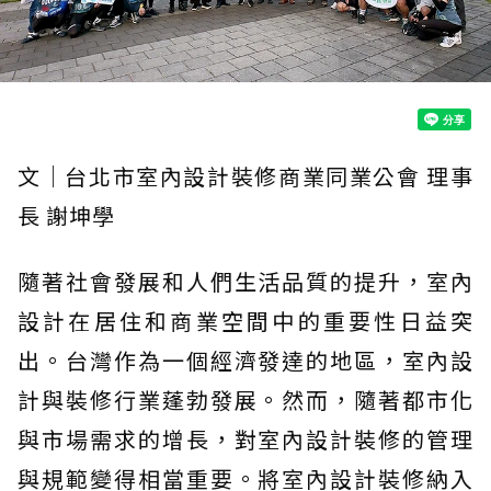
文｜台北市室內設計裝修商業同業公會 理事
長 謝坤學
隨著社會發展和人們生活品質的提升，室內
設計在居住和商業空間中的重要性日益突
出。台灣作為一個經濟發達的地區，室內設
計與裝修行業蓬勃發展。然而，隨著都市化
與市場需求的增長，對室內設計裝修的管理
與規範變得相當重要。將室內設計裝修納入