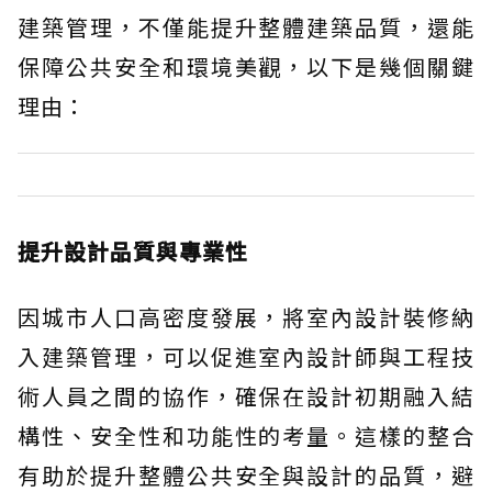
建築管理，不僅能提升整體建築品質，還能
保障公共安全和環境美觀，以下是幾個關鍵
理由：
提升設計品質與專業性
因城市人口高密度發展，將室內設計裝修納
入建築管理，可以促進室內設計師與工程技
術人員之間的協作，確保在設計初期融入結
構性、安全性和功能性的考量。這樣的整合
有助於提升整體公共安全與設計的品質，避