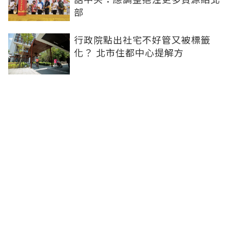
部
行政院點出社宅不好管又被標籤
化？ 北市住都中心提解方