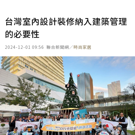
台灣室內設計裝修納入建築管理
的必要性
2024-12-01 09:56
聯合新聞網／
時尚家居