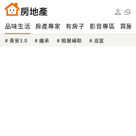
品味生活
房產專家
有房子
影音專區
買屋
青安3.0
繼承
租屋補助
浴室