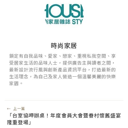
時尚家居
鎖定有自我品味、愛家、戀家、重視私我空間、享
受居家生活的品味人士，提供廣告主與讀者之間，
最新設計流行風與創新產品資訊平台，打造最新的
生活理念，為自己及家人營造一個溫馨美麗的快樂
家園。
←
上一篇
「台室協呷辦桌！年度會員大會暨眷村懷舊盛宴
隆重登場」