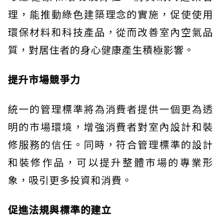
理，能推動綠色建築理念的實施，促使使用
環保材料和科技產品，從而改善室內空氣品
質，對居住者的身心健康產生積極影響。
提升市場競爭力
統一的管理標準將為消費者提供一個更為透
明的市場環境，增強消費者對室內設計和裝
修服務的信任。同時，符合管理標準的設計
和裝修作品，可以提升整體市場的專業形
象，吸引更多投資和消費。
促進法規與標準的建立