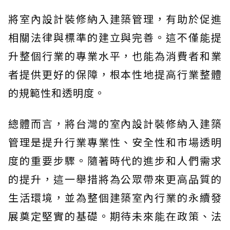
將室內設計裝修納入建築管理，有助於促進
相關法律與標準的建立與完善。這不僅能提
升整個行業的專業水平，也能為消費者和業
者提供更好的保障，根本性地提高行業整體
的規範性和透明度。
總體而言，將台灣的室內設計裝修納入建築
管理是提升行業專業性、安全性和市場透明
度的重要步驟。隨著時代的進步和人們需求
的提升，這一舉措將為公眾帶來更高品質的
生活環境，並為整個建築室內行業的永續發
展奠定堅實的基礎。期待未來能在政策、法