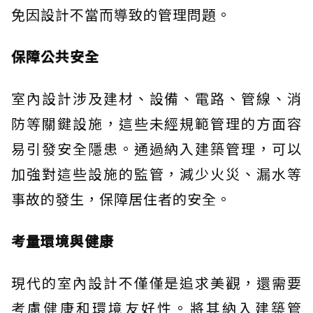
免因設計不當而導致的管理問題。
保障公共安全
室內設計涉及建材、設備、電路、管線、消
防等關鍵設施，這些未經規範管理的方面容
易引發安全隱患。通過納入建築管理，可以
加強對這些設施的監管，減少火災、漏水等
事故的發生，保障居住者的安全。
考量環境與健康
現代的室內設計不僅僅是追求美觀，還需要
考慮健康和環境友好性。將其納入建築管