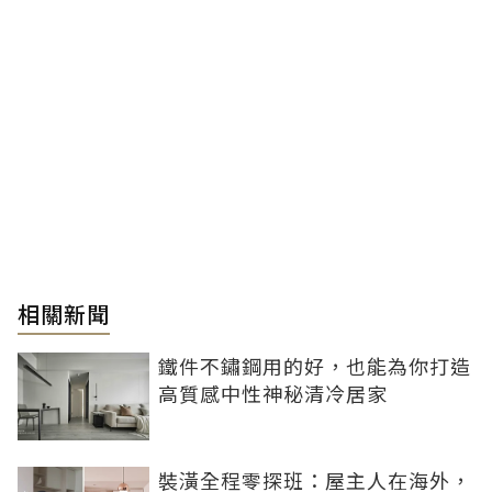
相關新聞
鐵件不鏽鋼用的好，也能為你打造
高質感中性神秘清冷居家
裝潢全程零探班：屋主人在海外，