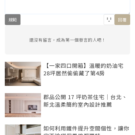
規範
回覆
還沒有留言，成為第一個發言的人吧！
【一家四口開箱】溫暖的奶油宅
28坪居然偷偷藏了第4房
郡品公開 17 坪奶茶住宅｜台北、
新北溫柔簡約室內設計推薦
如何利用鐵件提升空間個性，讓你