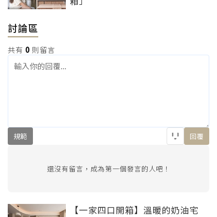
箱」
討論區
共有
0
則留言
規範
回覆
還沒有留言，成為第一個發言的人吧！
【一家四口開箱】溫暖的奶油宅