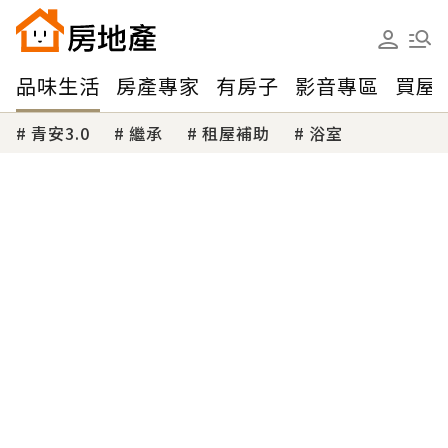
品味生活
房產專家
有房子
影音專區
買屋
青安3.0
繼承
租屋補助
浴室