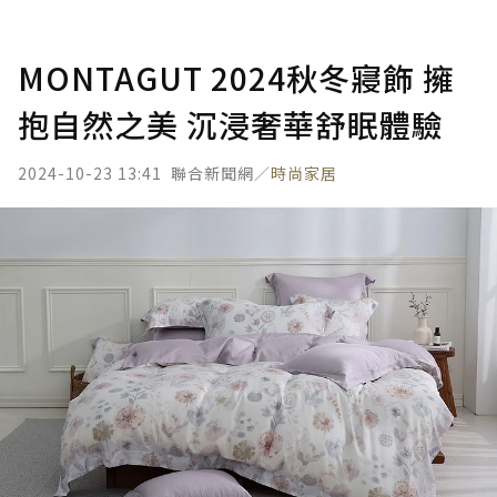
MONTAGUT 2024秋冬寢飾 擁
抱自然之美 沉浸奢華舒眠體驗
2024-10-23 13:41
聯合新聞網／
時尚家居