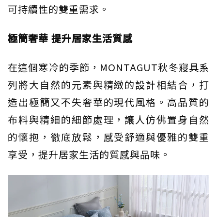
可持續性的雙重需求。
極簡奢華 提升居家生活質感
在這個寒冷的季節，MONTAGUT秋冬寢具系
列將大自然的元素與精緻的設計相結合，打
造出極簡又不失奢華的現代風格。高品質的
布料與精細的細節處理，讓人仿佛置身自然
的懷抱，徹底放鬆，感受舒適與優雅的雙重
享受，提升居家生活的質感與品味。