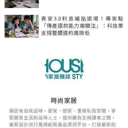
青安3.0利息補貼退場！專家點
「傳產還款能力需關注」：科技業
支撐整體違約風險低
時尚家居
鎖定有自我品味、愛家、戀家、重視私我空間、享
受居家生活的品味人士，提供廣告主與讀者之間，
最新設計流行風與創新產品資訊平台，打造最新的