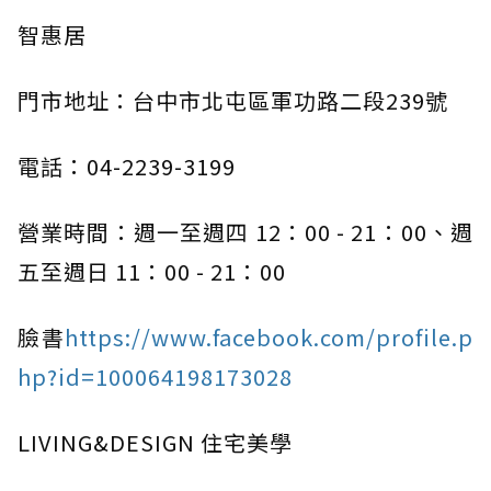
智惠居
門市地址：台中市北屯區軍功路二段239號
電話：04-2239-3199
營業時間：週一至週四 12：00 - 21：00、週
五至週日 11：00 - 21：00
臉書
https://www.facebook.com/profile.p
hp?id=100064198173028
LIVING&DESIGN 住宅美學