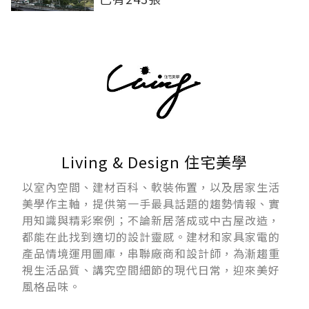
Living & Design 住宅美學
以室內空間、建材百科、軟裝佈置，以及居家生活
美學作主軸，提供第一手最具話題的趨勢情報、實
用知識與精彩案例；不論新居落成或中古屋改造，
都能在此找到適切的設計靈感。建材和家具家電的
產品情境運用圖庫，串聯廠商和設計師，為漸趨重
視生活品質、講究空間細節的現代日常，迎來美好
風格品味。