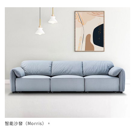
智能沙發（Morris）。