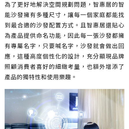
為了更好地解決空間規劃問題，智惠居的智
能沙發擁有多種尺寸，讓每一個家庭都能找
到最合適的沙發配置方式。且智惠居還貼心
為產品提供命名功能，因此每一張沙發都擁
有專屬名字，只要喊名字，沙發就會做出回
應，這種高度個性化的設計，充分顯現品牌
照顧消費者喜好的細緻考量，也額外增添了
產品的獨特性和使用樂趣。