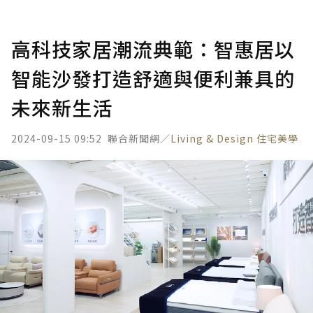
高科技家居潮流典範：智惠居以
智能沙發打造舒適與便利兼具的
未來新生活
2024-09-15 09:52
聯合新聞網／
Living & Design 住宅美學