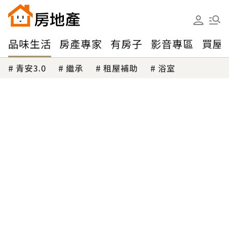
品味生活
房產專家
有房子
影音專區
買屋
青安3.0
繼承
租屋補助
浴室