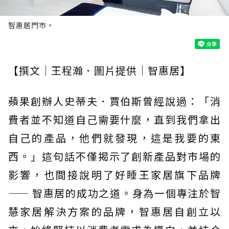
智惠居門市。
【撰文｜王程瀚．圖片提供｜智惠居】
蘋果創辦人史蒂夫．賈伯斯曾經說過：「消
費者並不知道自己需要什麼，直到我們拿出
自己的產品，他們就發現，這是我要的東
西。」這句話不僅揭示了創新產品對市場的
影響，也間接說明了好睡王家居旗下品牌
—— 智惠居的成功之道。身為一個專注於智
慧家居解決方案的品牌，智惠居自創立以