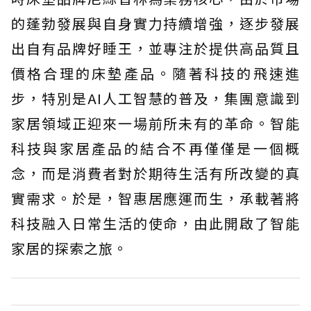
的蓬勃發展與自身實力持續增強，逐步發展
出自有品牌好睡王，並專注於提供高品質且
價格合理的床墊產品。隨著科技的飛速進
步，特別是AI人工智慧的普及，集團意識到
家居領域正迎來一場前所未有的革命。智能
科技與家居產品的結合不再僅僅是一個概
念，而是消費者對於期待生活有所改變的真
實需求。於是，智惠居應運而生，承載著將
科技融入日常生活的使命，由此開啟了智能
家居的探索之旅。