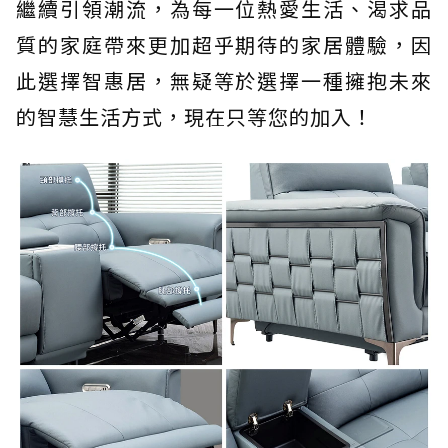
繼續引領潮流，為每一位熱愛生活、渴求品
質的家庭帶來更加超乎期待的家居體驗，因
此選擇智惠居，無疑等於選擇一種擁抱未來
的智慧生活方式，現在只等您的加入！