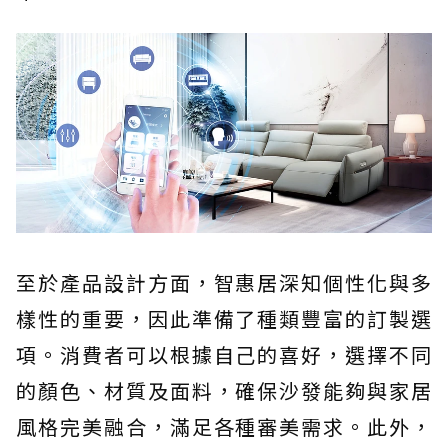
至於產品設計方面，智惠居深知個性化與多
樣性的重要，因此準備了種類豐富的訂製選
項。消費者可以根據自己的喜好，選擇不同
的顏色、材質及面料，確保沙發能夠與家居
風格完美融合，滿足各種審美需求。此外，