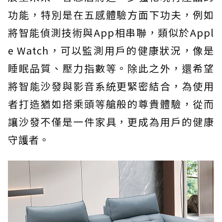
功能，特別是在五感體驗方面下功夫，例如
將智能偵測技術與App相串聯，類似於Appl
e Watch，可以監測用戶的健康狀況，像是
睡眠品質、壓力指數等。除此之外，還希望
將智能沙發與影音系統更緊密結合，為使用
者打造猶如搭乘頭等艙般的尊貴體驗，從而
讓沙發不僅是一件家具，更成為用戶的健康
守護者。