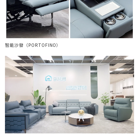
智能沙發（PORTOFINO）