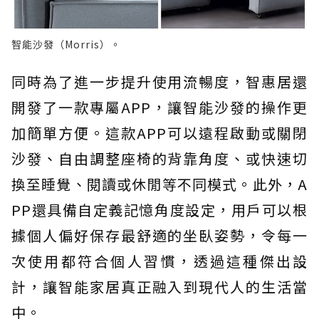
智能沙發（Morris）。
同時為了進一步提升使用流暢度，智惠居還
開發了一款專屬APP，讓智能沙發的操作更
加簡單方便。這款APP可以遠程啟動或關閉
沙發、自由調整座椅的背靠角度、或快速切
換至睡覺、閱讀或休閒等不同模式。此外，A
PP還具備自定義記憶角度設定，用戶可以根
據個人偏好保存最舒適的坐臥姿勢，令每一
次使用都符合個人習慣，透過這種傑出設
計，讓智能家居真正融入到現代人的生活當
中。