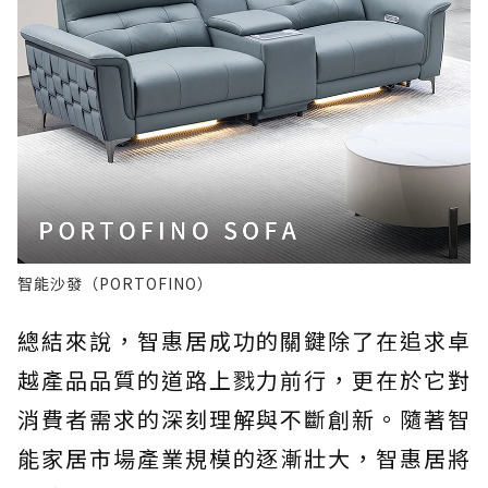
智能沙發（PORTOFINO）
總結來說，智惠居成功的關鍵除了在追求卓
越產品品質的道路上戮力前行，更在於它對
消費者需求的深刻理解與不斷創新。隨著智
能家居市場產業規模的逐漸壯大，智惠居將