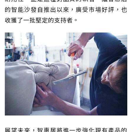
的智能沙發自推出以來，廣受市場好評，也
收獲了一批堅定的支持者。
展望未來，智惠居將進一步強化現有產品的