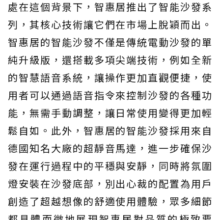
處在這個背景下，智惠居推出了智能沙發系
列，其核心技術讓它們在市場上脫穎而出。
智惠居的智能沙發不僅是傳統電動沙發的單
純升級版，還搭載多項尖端技術，例如全新
的智慧語音系統，讓操作更加直觀便捷，使
用者可以通過語音指令來控制沙發的各種功
能，無需手動調整，讓日常使用變得更加輕
鬆自如。此外，智惠居的智能沙發採用來自
德國知名大廠的超靜音馬達，進一步確保沙
發在運行過程中的平穩與安靜，同時將氛圍
燈安裝在沙發底部，別出心裁的配置為用戶
創造了超越想像的舒適使用體驗，眾多細節
都具體而微地展現智惠居對品質的極致要