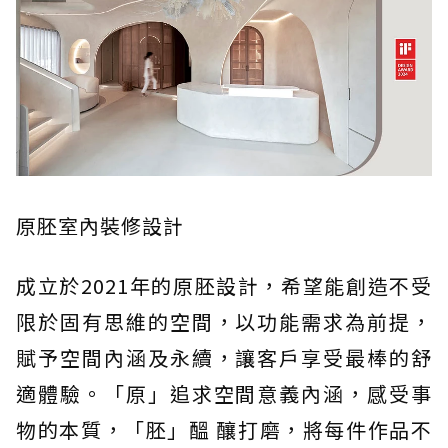
原胚室內裝修設計
成立於2021年的原胚設計，希望能創造不受
限於固有思維的空間，以功能需求為前提，
賦予空間內涵及永續，讓客戶享受最棒的舒
適體驗。「原」追求空間意義內涵，感受事
物的本質，「胚」醞 釀打磨，將每件作品不