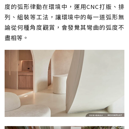
度的弧形律動在環境中，運用CNC打版、排
列、組裝等工法，讓環境中的每一道弧形無
論從何種角度觀賞，會發覺其彎曲的弧度不
盡相等。