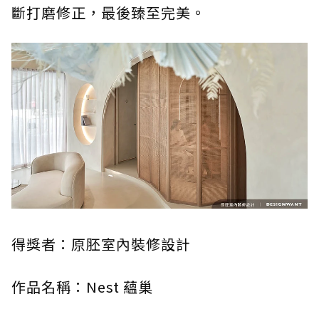
斷打磨修正，最後臻至完美。
得獎者：原胚室內裝修設計
作品名稱：Nest 蘊巢