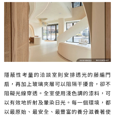
隱蔽性考量的洽談室則安排透光的藤編門
扇，再加上玻璃夾層可以阻隔干擾音，卻不
阻礙光線穿透。全室使用淺色調的漆料，可
以有效地折射及暈染日光。每一個環境，都
以最原始、最安全、最豐富的養分滋養著使