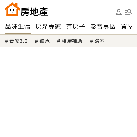
品味生活
房產專家
有房子
影音專區
買屋
青安3.0
繼承
租屋補助
浴室