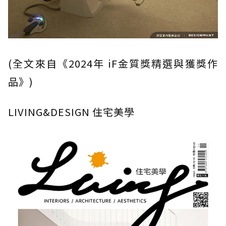
(全文來自《2024年 iF金質獎精選與獲獎作
品》)
LIVING&DESIGN 住宅美學