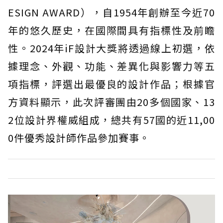
ESIGN AWARD），自1954年創辦至今近70
年的悠久歷史，在國際間具有指標性及前瞻
性。2024年iF設計大獎將透過線上初選，依
據理念、外觀、功能、差異化與影響力等五
項指標，評選出最優良的設計作品；根據官
方資料顯示，此次評審團由20多個國家、13
2位設計界權威組成，總共有57國的近11,00
0件優秀設計師作品參加賽事。