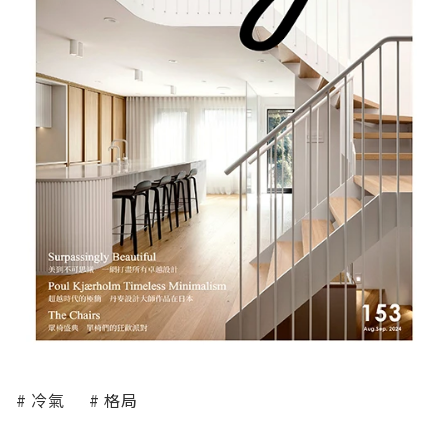
冷氣
格局