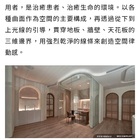
用者，是治癒患者、治癒生命的環境。以各
種曲面作為空間的主要構成，再透過從下到
上光線的引導，貫穿地板、牆壁、天花板的
三維邊界，用強烈乾淨的線條來創造空間律
動感。