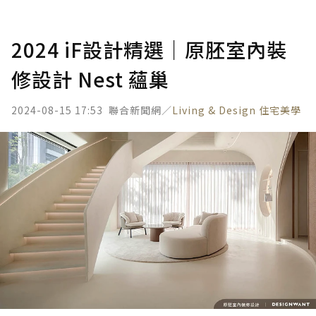
2024 iF設計精選｜原胚室內裝
修設計 Nest 蘊巢
2024-08-15 17:53
聯合新聞網／
Living & Design 住宅美學