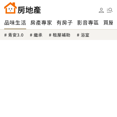
品味生活
房產專家
有房子
影音專區
買屋
青安3.0
繼承
租屋補助
浴室