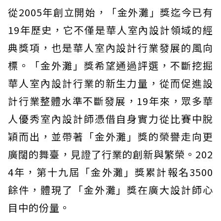
從2005年創立開始，「金外灘」獎迄今已有
19年歷史，它不僅是華人室內設計領域的經
典獎項，也是華人室內設計行業發展的風向
標。「金外灘」獎希望通過評選，不斷挖掘
華人室內設計行業的新生力量，從而促進設
計行業整體水準不斷發展，19年來，眾多華
人優秀室內設計師憑借自身實力從比賽中脫
穎而出，並帶著「金外灘」獎的榮譽走向更
廣闊的舞臺，見證了行業的創新與繁榮。202
4年，第十九屆「金外灘」獎累計報名3500
餘件，體現了「金外灘」獎在廣大設計師心
目中的份量。