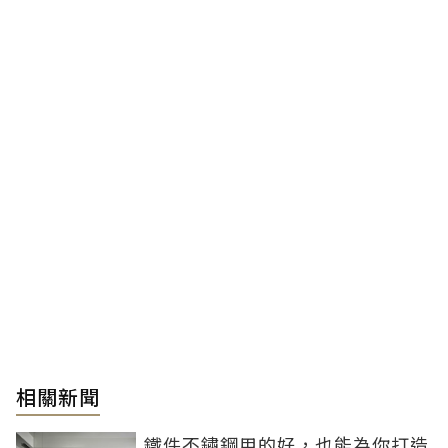
相關新聞
鐵件不鏽鋼用的好，也能為你打造