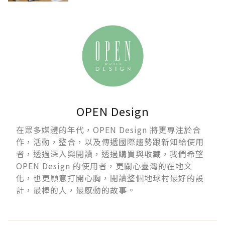
OPEN Design
在眾多媒體的年代，OPEN Design 將更專注於合
作，活動，整合，以及傳遞國際趨勢跟新知給使用
者，透過深入與閱讀，透過購買與收藏，我們希望
OPEN Design 的使用者，更關心臺灣的在地文
化，也更願意打開心胸，閱讀整個地球村最好的設
計，最棒的人，最感動的故事。