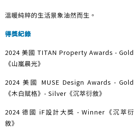
溫暖純粹的生活景象油然而生。
得獎紀錄
2024 美國 TITAN Property Awards - Gold
《山嵐晨光》
2024 美國 MUSE Design Awards - Gold
《木白賦格》- Silver《沉萃衍敘》
2024 德國 iF設計大獎 - Winner《沉萃衍
敘》