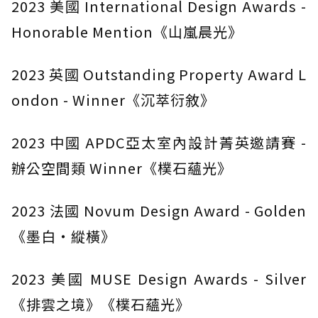
2023 美國 International Design Awards -
Honorable Mention《山嵐晨光》
2023 英國 Outstanding Property Award L
ondon - Winner《沉萃衍敘》
2023 中國 APDC亞太室內設計菁英邀請賽 -
辦公空間類 Winner《樸石蘊光》
2023 法國 Novum Design Award - Golden
《墨白・縱橫》
2023 美國 MUSE Design Awards - Silver
《排雲之境》《樸石蘊光》