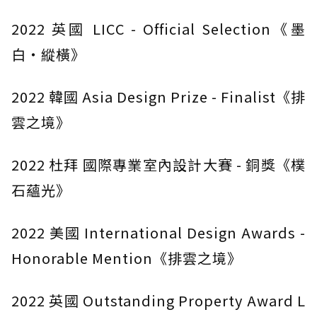
2022 英國 LICC - Official Selection《墨
白・縱橫》
2022 韓國 Asia Design Prize - Finalist《排
雲之境》
2022 杜拜 國際專業室內設計大賽 - 銅獎《樸
石蘊光》
2022 美國 International Design Awards -
Honorable Mention《排雲之境》
2022 英國 Outstanding Property Award L