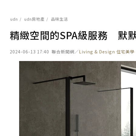
udn
udn房地產
品味生活
精緻空間的SPA級服務 默
2024-06-13 17:40
聯合新聞網／
Living & Design 住宅美學