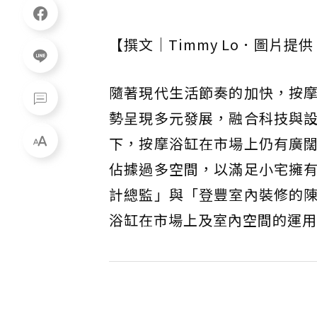
【撰文｜Timmy Lo．圖片
隨著現代生活節奏的加快，按
勢呈現多元發展，融合科技與
下，按摩浴缸在市場上仍有廣
佔據過多空間，以滿足小宅擁
計總監」與「登豐室內裝修的
浴缸在市場上及室內空間的運用