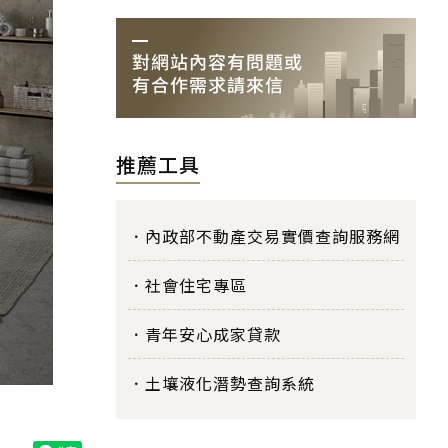
推薦工具
內政部不動產交易實價查詢服務網
社會住宅專區
青年安心成家貸款
土壤液化潛勢查詢系統