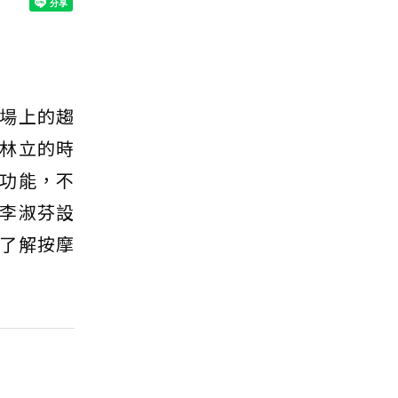
場上的趨
林立的時
功能，不
李淑芬設
了解按摩