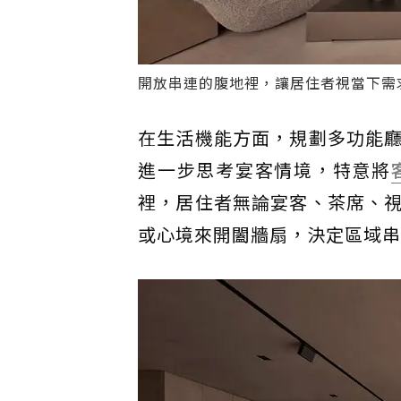
開放串連的腹地裡，讓居住者視當下需
在生活機能方面，規劃多功能
進一步思考宴客情境，特意將
裡，居住者無論宴客、茶席、
或心境來開闔牆扇，決定區域串