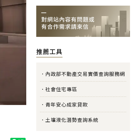
推薦工具
內政部不動產交易實價查詢服務網
社會住宅專區
青年安心成家貸款
土壤液化潛勢查詢系統