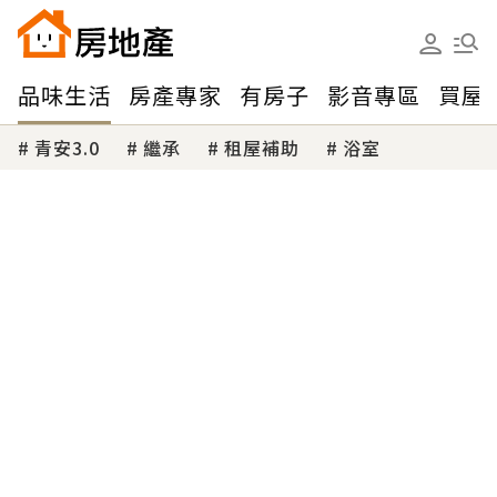
品味生活
房產專家
有房子
影音專區
買屋
青安3.0
繼承
租屋補助
浴室