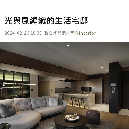
光與風編織的生活宅邸
2024-02-26 10:39
聯合新聞網／
室內interior