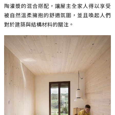
陶灌漿的混合搭配，讓屋主全家人得以享受
被自然溫柔擁抱的舒適氛圍，並且喚起人們
對於建築與結構材料的關注。