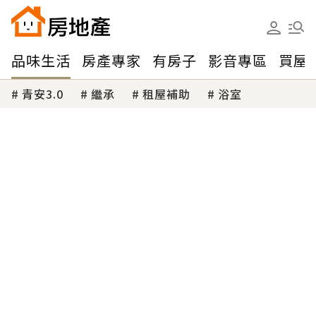
品味生活
房產專家
有房子
影音專區
買屋
青安3.0
繼承
租屋補助
浴室