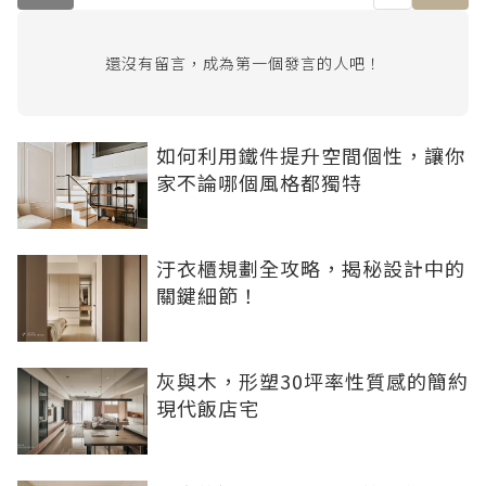
還沒有留言，成為第一個發言的人吧！
如何利用鐵件提升空間個性，讓你
家不論哪個風格都獨特
汙衣櫃規劃全攻略，揭秘設計中的
關鍵細節！
灰與木，形塑30坪率性質感的簡約
現代飯店宅