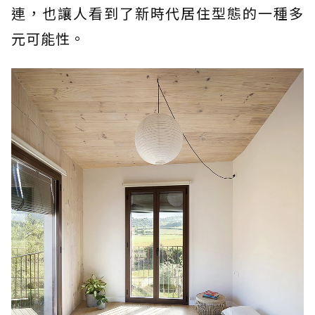
連，也讓人看到了新時代居住型態的一種多
元可能性。