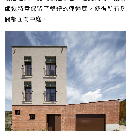
師還特意保留了整體的連通感，使得所有房
間都面向中庭。