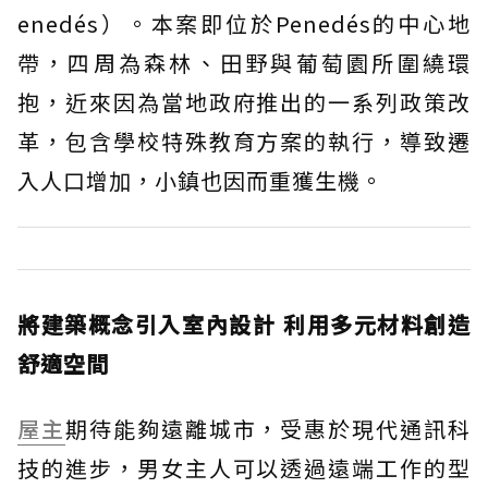
enedés）。本案即位於Penedés的中心地
帶，四周為森林、田野與葡萄園所圍繞環
抱，近來因為當地政府推出的一系列政策改
革，包含學校特殊教育方案的執行，導致遷
入人口增加，小鎮也因而重獲生機。
將建築概念引入室內設計 利用多元材料創造
舒適空間
屋主
期待能夠遠離城市，受惠於現代通訊科
技的進步，男女主人可以透過遠端工作的型