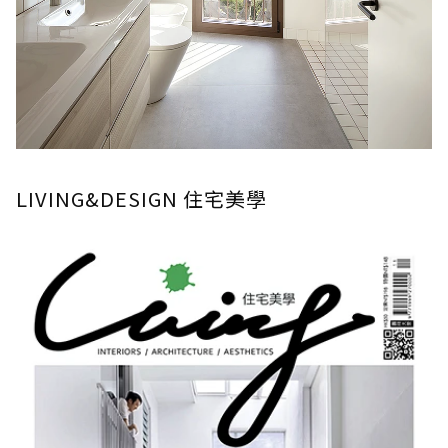
LIVING&DESIGN 住宅美學