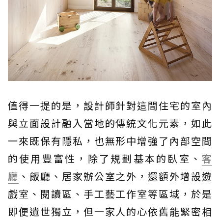
值得一提的是，設計師針對這間住宅的室內
與立面設計融入當地的傳統文化元素，如此
一來既保有隱私，也無形中增強了內部空間
的使用豐富性，除了規劃基本的臥室、
客
廳
、飯廳、居家辦公室之外，還額外增設遊
戲室、閱讀區、手工藝工作室等區域，於是
即便遺世獨立，但一家人的心依舊能緊密相