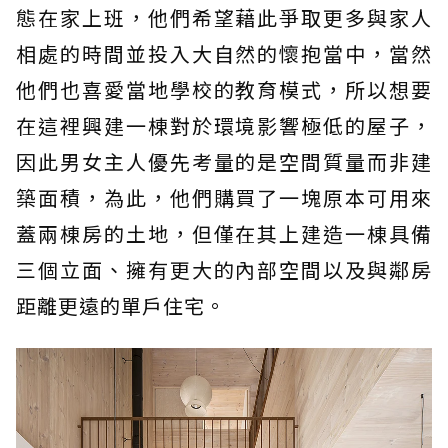
態在家上班，他們希望藉此爭取更多與家人
相處的時間並投入大自然的懷抱當中，當然
他們也喜愛當地學校的教育模式，所以想要
在這裡興建一棟對於環境影響極低的屋子，
因此男女主人優先考量的是空間質量而非建
築面積，為此，他們購買了一塊原本可用來
蓋兩棟房的土地，但僅在其上建造一棟具備
三個立面、擁有更大的內部空間以及與鄰房
距離更遠的單戶住宅。