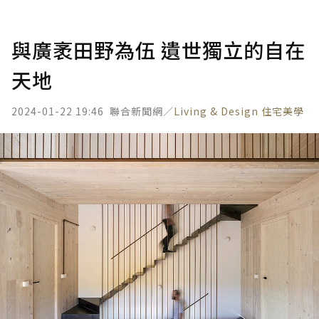
與廣袤田野為伍 遺世獨立的自在
天地
2024-01-22 19:46
聯合新聞網／
Living & Design 住宅美學