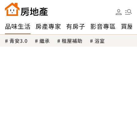
品味生活
房產專家
有房子
影音專區
買屋
青安3.0
繼承
租屋補助
浴室