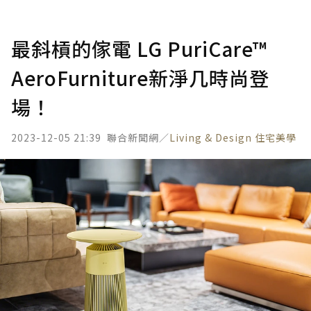
最斜槓的傢電 LG PuriCare™
AeroFurniture新淨几時尚登
場！
2023-12-05 21:39
聯合新聞網／
Living & Design 住宅美學