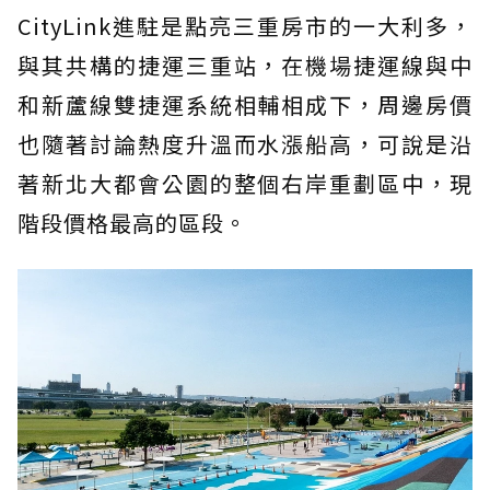
CityLink進駐是點亮三重房市的一大利多，
與其共構的捷運三重站，在機場捷運線與中
和新蘆線雙捷運系統相輔相成下，周邊房價
也隨著討論熱度升溫而水漲船高，可說是沿
著新北大都會公園的整個右岸重劃區中，現
階段價格最高的區段。