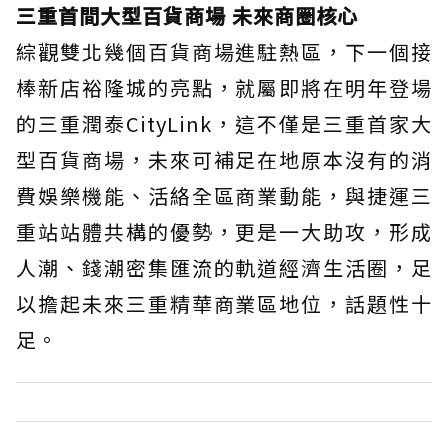
三重首間大型百貨商場 未來商圈核心
綜觀雙北幾個百貨商場進駐熱區，下一個接
棒新店裕隆城的亮點，就屬即將在明年登場
的三重潤泰CityLink，這不僅是三重首家大
型百貨商場，未來可補足在地原本沒有的消
費娛樂機能、活絡全區商業動能，與捷運三
重站站體共構的優勢，更是一大助攻，形成
人潮、錢潮密集匯流的軌道經濟生活圈，足
以擔起未來三重精華商業區地位，話題性十
足。