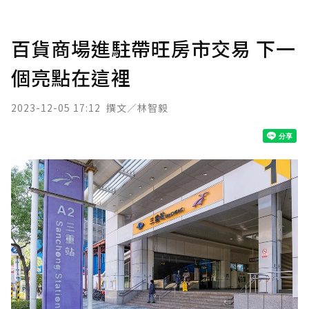
百貨商場進駐帶旺房市交易 下一
個亮點在這裡
2023-12-05 17:12
撰文／林智毅