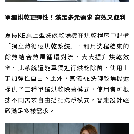
單獨烘乾更彈性！滿足多元需求 高效又便利
嘉儀KE桌上型洗碗乾燥機在烘乾程序中配備
「獨立熱循環烘乾系統」，利用洗程結束的
餘熱結合熱風循環對流，大大提升烘乾效
率。此系統還能單獨進行烘乾除菌，使用上
更加彈性自由。此外，嘉儀KE洗碗乾燥機還
提供了三種單獨烘乾除菌模式，使用者可根
據不同需求自由搭配洗淨模式，智能設計輕
鬆滿足多樣需求。