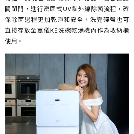
關閉門，進行密閉式UV紫外線除菌流程，確
保除菌過程更加乾淨和安全，洗完碗盤也可
直接存放至嘉儀KE洗碗乾燥機內作為收納櫃
使用。