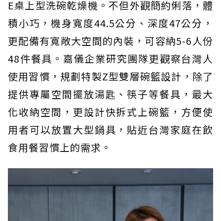
E桌上型洗碗乾燥機。不但外觀簡約俐落，體
積小巧，機身寬度44.5公分、深度47公分，
更配備有寬敞大空間的內裝，可容納5-6人份
48件餐具。嘉儀企業研究團隊更觀察台灣人
使用習慣，規劃特製Z型雙層碗籃設計，除了
提供專屬空間擺放湯匙、筷子等餐具，最大
化收納空間，更設計快拆式上碗籃，方便使
用者可以放置大型鍋具，貼近台灣家庭在飲
食用餐習慣上的需求。