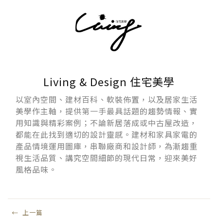
Living & Design 住宅美學
以室內空間、建材百科、軟裝佈置，以及居家生活
美學作主軸，提供第一手最具話題的趨勢情報、實
用知識與精彩案例；不論新居落成或中古屋改造，
都能在此找到適切的設計靈感。建材和家具家電的
產品情境運用圖庫，串聯廠商和設計師，為漸趨重
視生活品質、講究空間細節的現代日常，迎來美好
風格品味。
←
上一篇