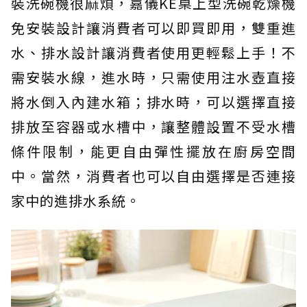
裝洗碗機很麻煩，嘉儀KE桌上型洗碗乾燥機
免安裝設計讓消費者可以即買即用，雙重進
水、排水設計讓消費者使用更輕鬆上手！不
需安裝水線，進水時，只需使用注水壺直接
將水倒入內建水箱；排水時，可以選擇直接
排放至容器或水槽中，讓整體設置不受水槽
條件限制，能更自由彈性擺放在廚房空間
中。當然，消費者也可以自由選擇是否連接
家中的進排水系統。