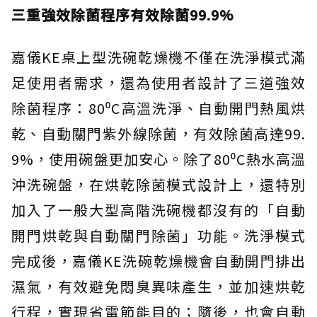
三重強效除菌程序有效除菌99.9%
嘉儀KE桌上型洗碗乾燥機不僅在洗淨模式滿
足使用者需求，還為使用者設計了三道強效
除菌程序：80⁰C高溫洗淨、自動開門熱風烘
乾、自動關門紫外線除菌，有效除菌高達99.
9%，使用碗盤更加安心。除了80⁰C熱水高溫
沖洗碗盤，在烘乾除菌模式設計上，還特別
加入了一般大型高階洗碗機都沒有的「自動
開門烘乾與自動關門除菌」功能。洗淨模式
完成後，嘉儀KE洗碗乾燥機會自動開門排出
濕氣，有效避免悶臭異味產生，並加速烘乾
行程，實現省電節能目的；隨後，也會自動