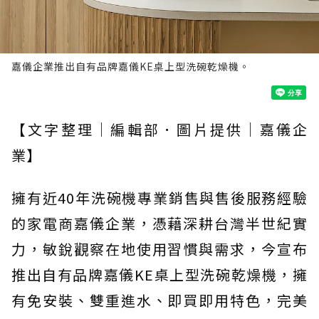
嘉儀企業推出自有品牌嘉儀KE桌上型洗碗乾燥機。
【文字整理｜編輯部．圖片提供｜嘉儀企
業】
擁有近40年洗碗機專業銷售與售後服務經驗
的家電商嘉儀企業，憑藉深耕台灣半世紀實
力，敏銳觀察在地使用習慣與需求，今宣布
推出自有品牌嘉儀KE桌上型洗碗乾燥機，擁
有免安裝、雙重進水、即買即用特色，完美