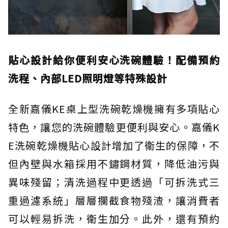
貼心設計給你便利安心洗碗體驗！配備預約
洗程、內部LED照明燈等特殊設計
全新嘉儀KE桌上型洗碗乾燥機擁有多項貼心
特色，讓您的洗碗體驗更便利與安心。嘉儀K
E洗碗乾燥機貼心設計增加了衛生的保障，不
但內壁與水箱採用不鏽鋼材質，降低油污與
異味殘留；清洗過程中更透過「可拆洗式三
重過濾系統」層層攔截食物殘渣，讓消費者
可以輕易拆洗，衛生加分。此外，還有預約