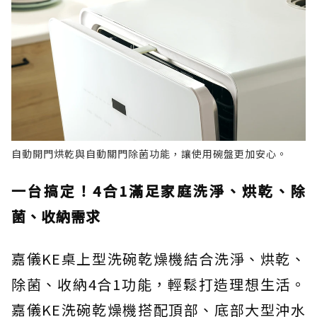
自動開門烘乾與自動關門除菌功能，讓使用碗盤更加安心。
一台搞定！4合1滿足家庭洗淨、烘乾、除
菌、收納需求
嘉儀KE桌上型洗碗乾燥機結合洗淨、烘乾、
除菌、收納4合1功能，輕鬆打造理想生活。
嘉儀KE洗碗乾燥機搭配頂部、底部大型沖水