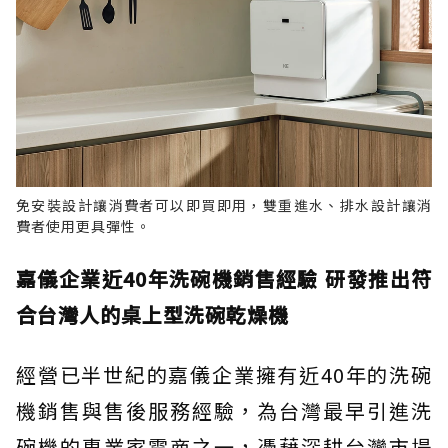
免安裝設計讓消費者可以即買即用，雙重進水、排水設計讓消
費者使用更具彈性。
嘉儀企業近40年洗碗機銷售經驗 研發推出符
合台灣人的桌上型洗碗乾燥機
經營已半世紀的嘉儀企業擁有近40年的洗碗
機銷售與售後服務經驗，為台灣最早引進洗
碗機的專業家電商之一，憑藉深耕台灣市場