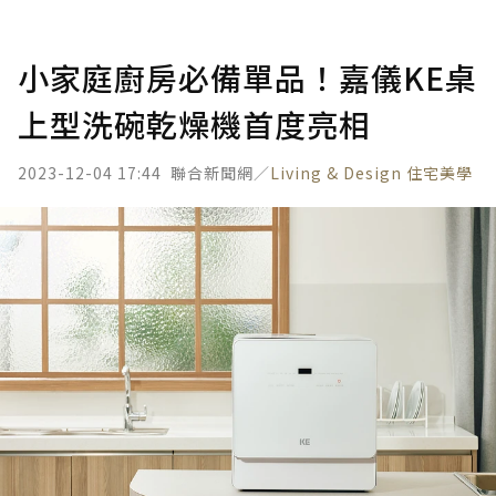
小家庭廚房必備單品！嘉儀KE桌
上型洗碗乾燥機首度亮相
2023-12-04 17:44
聯合新聞網／
Living & Design 住宅美學