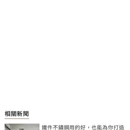
相關新聞
鐵件不鏽鋼用的好，也能為你打造