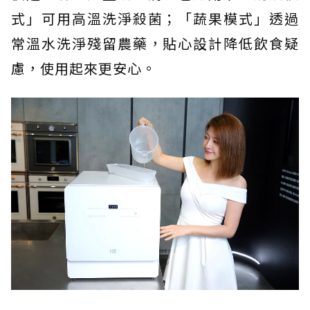
式」可用高溫洗淨殺菌；「蔬果模式」透過
常溫水洗淨殘留農藥，貼心設計降低飲食疑
慮，使用起來更安心。