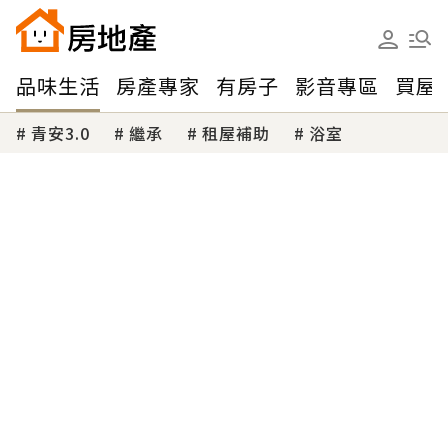
品味生活
房產專家
有房子
影音專區
買屋
青安3.0
繼承
租屋補助
浴室