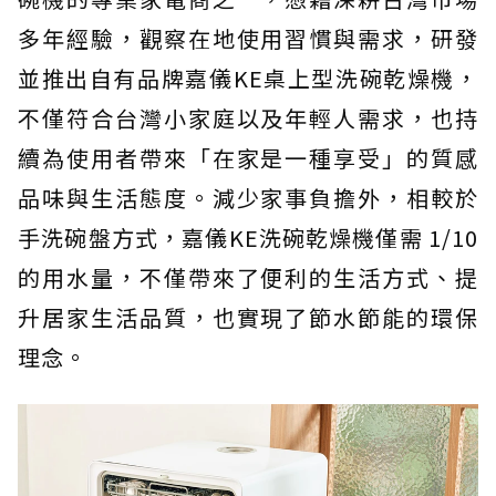
多年經驗，觀察在地使用習慣與需求，研發
並推出自有品牌嘉儀KE桌上型洗碗乾燥機，
不僅符合台灣小家庭以及年輕人需求，也持
續為使用者帶來「在家是一種享受」的質感
品味與生活態度。減少家事負擔外，相較於
手洗碗盤方式，嘉儀KE洗碗乾燥機僅需 1/10
的用水量，不僅帶來了便利的生活方式、提
升居家生活品質，也實現了節水節能的環保
理念。