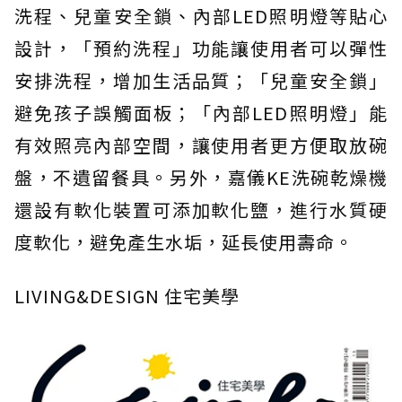
洗程、兒童安全鎖、內部LED照明燈等貼心
設計，「預約洗程」功能讓使用者可以彈性
安排洗程，增加生活品質；「兒童安全鎖」
避免孩子誤觸面板；「內部LED照明燈」能
有效照亮內部空間，讓使用者更方便取放碗
盤，不遺留餐具。另外，嘉儀KE洗碗乾燥機
還設有軟化裝置可添加軟化鹽，進行水質硬
度軟化，避免產生水垢，延長使用壽命。
LIVING&DESIGN 住宅美學