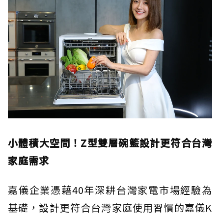
小體積大空間！Z型雙層碗籃設計更符合台灣
家庭需求
嘉儀企業憑藉40年深耕台灣家電市場經驗為
基礎，設計更符合台灣家庭使用習慣的嘉儀K