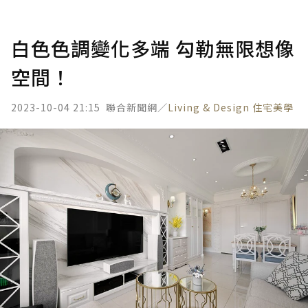
白色色調變化多端 勾勒無限想像
空間！
2023-10-04 21:15
聯合新聞網／
Living & Design 住宅美學