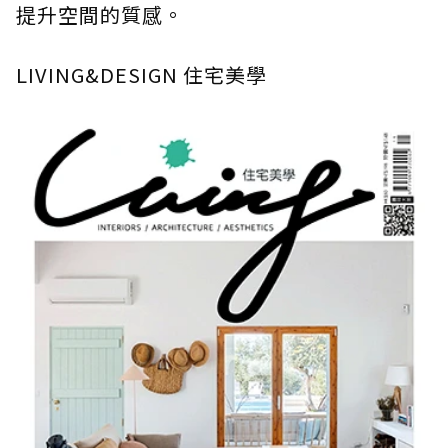
提升空間的質感。
LIVING&DESIGN 住宅美學