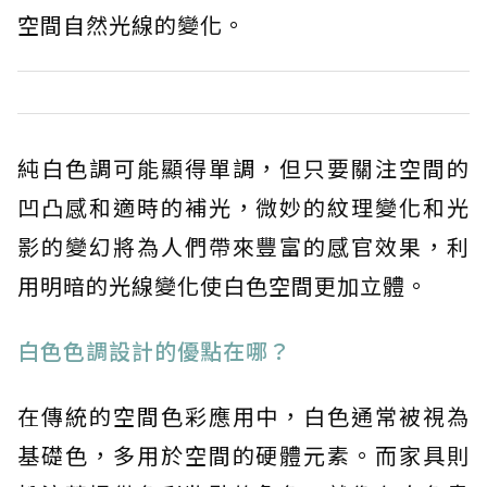
空間自然光線的變化。
純白色調可能顯得單調，但只要關注空間的
凹凸感和適時的補光，微妙的紋理變化和光
影的變幻將為人們帶來豐富的感官效果，利
用明暗的光線變化使白色空間更加立體。
白色色調設計的優點在哪？
在傳統的空間色彩應用中，白色通常被視為
基礎色，多用於空間的硬體元素。而家具則