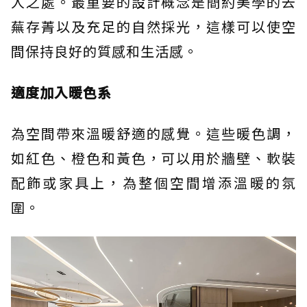
人之處。最重要的設計概念是簡約美學的去
蕪存菁以及充足的自然採光，這樣可以使空
間保持良好的質感和生活感。
適度加入暖色系
為空間帶來溫暖舒適的感覺。這些暖色調，
如紅色、橙色和黃色，可以用於牆壁、軟裝
配飾或家具上，為整個空間增添溫暖的氛
圍。