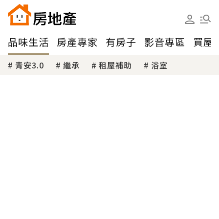
品味生活
房產專家
有房子
影音專區
買屋
青安3.0
繼承
租屋補助
浴室