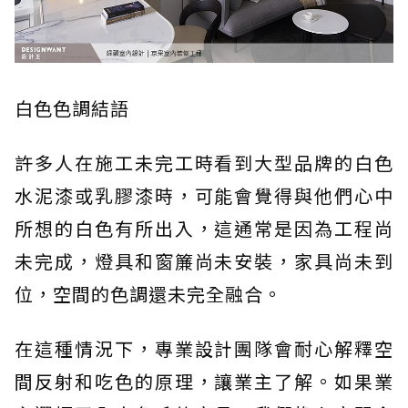
白色色調結語
許多人在施工未完工時看到大型品牌的白色
水泥漆或乳膠漆時，可能會覺得與他們心中
所想的白色有所出入，這通常是因為工程尚
未完成，燈具和窗簾尚未安裝，家具尚未到
位，空間的色調還未完全融合。
在這種情況下，專業設計團隊會耐心解釋空
間反射和吃色的原理，讓業主了解。如果業