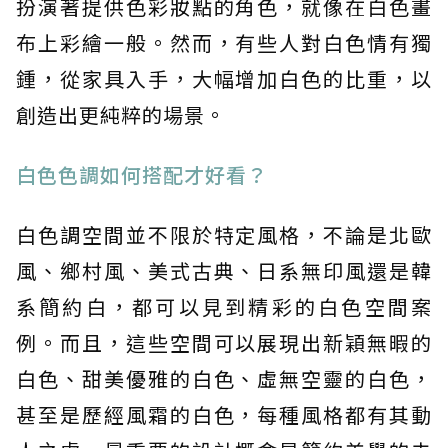
扮演著提供色彩妝點的角色，就像在白色畫
布上彩繪一般。然而，有些人對白色情有獨
鍾，從家具入手，大幅增加白色的比重，以
創造出更純粹的場景。
白色色調如何搭配才好看？
白色調空間並不限於特定風格，不論是北歐
風、鄉村風、美式古典、日系無印風還是韓
系簡約白，都可以見到精彩的白色空間案
例。而且，這些空間可以展現出新穎無暇的
白色、甜美優雅的白色、虛無空靈的白色，
甚至是歷經風霜的白色，每種風格都有其動