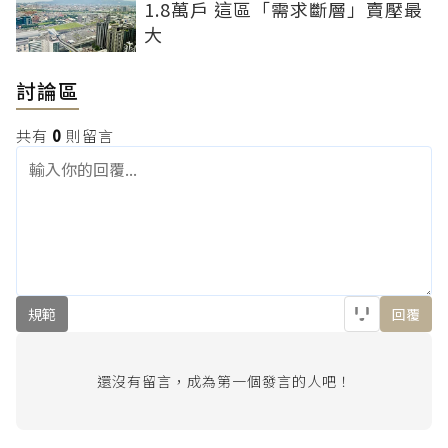
1.8萬戶 這區「需求斷層」賣壓最
大
討論區
共有
0
則留言
規範
回覆
還沒有留言，成為第一個發言的人吧！