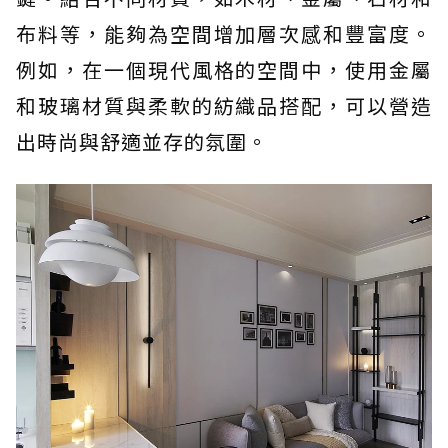
布料等，能夠為空間增加層次感和豐富度。
例如，在一個現代風格的空間中，使用金屬
和玻璃材質與柔軟的紡織品搭配，可以營造
出時尚與舒適並存的氛圍。