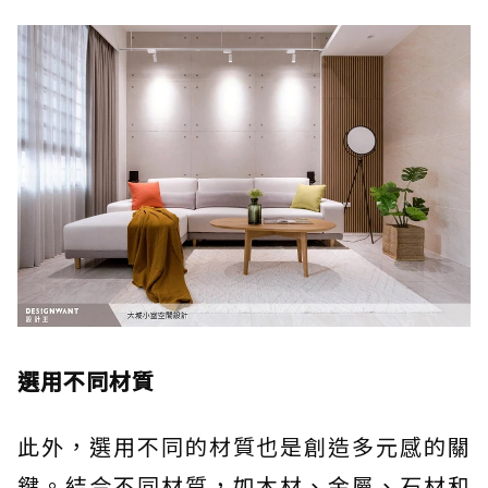
選用不同材質
此外，選用不同的材質也是創造多元感的關
鍵。結合不同材質，如木材、金屬、石材和