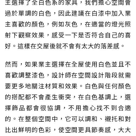
主選擇了全白色系的家具，我們擔心空間會
過於單調的白色，因此建議在白漆中加入業
主喜歡的顏色，例如灰色，在適當的燈光照
射下觀察效果，感受一下是否符合自己的喜
好。這樣在交屋後就不會有太大的落差感。
然而，如果業主選擇在全屋使用白色並且不
喜歡調整漆色，設計師在空間設計階段就需
要更多地關注材質和效果。白色與任何顏色
的搭配都不會產生衝突，在白色基調上，選
擇飾品都會很協調，不用擔心找不到合適
的。在整個空間中，它可以調和、襯托和對
比出鮮明的色彩，使空間更具節奏感，大大