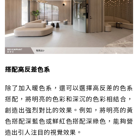
搭配高反差色系
除了加入暖色系，還可以選擇高反差的色系
搭配，將明亮的色彩和深沉的色彩相結合，
創造出強烈對比的效果。例如，將明亮的黃
色搭配深藍色或鮮紅色搭配深綠色，能夠營
造出引人注目的視覺效果。