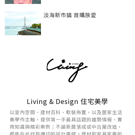
淡海新市鎮 首購族愛
Living & Design 住宅美學
以室內空間、建材百科、軟裝佈置，以及居家生活
美學作主軸，提供第一手最具話題的趨勢情報、實
用知識與精彩案例；不論新居落成或中古屋改造，
都能在此找到適切的設計靈感。建材和家具家電的