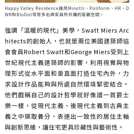
Happy Valley Residence運用Minotti、Poliform、HR、D
WR和BluDot等眾多名牌家具所共構的客廳空間。
強調「溫暖的現代」美學，Swatt Miers Arc
hitects的創始人，也就是兩位美國建築師協
會會員Robert Swatt和George Miers受到上
世紀現代主義建築師的影響，利用視覺與物
理形式從水平面和垂直面打造住宅內外，力
求設計作品能夠與所處自然環境緊密結合。
他們戲稱自己的設計哲學就好像譜一首爵士
樂一樣，從現代主義、後現代主義到古典主
義之中擷取養分，表達出一致性的居住主軸
與創新思維，讓住宅更具珍藏性與藝術性。