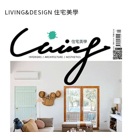
LIVING&DESIGN 住宅美學