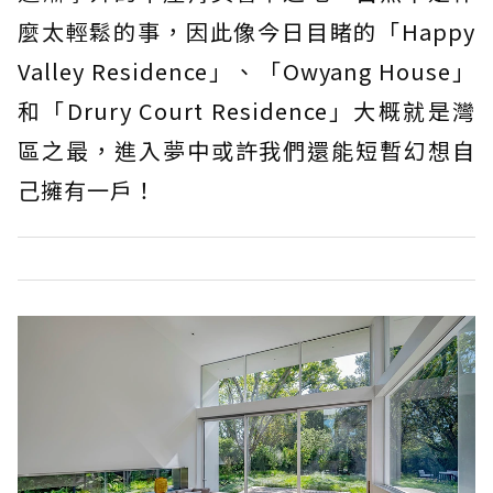
麼太輕鬆的事，因此像今日目睹的「Happy
Valley Residence」、「Owyang House」
和「Drury Court Residence」大概就是灣
區之最，進入夢中或許我們還能短暫幻想自
己擁有一戶！