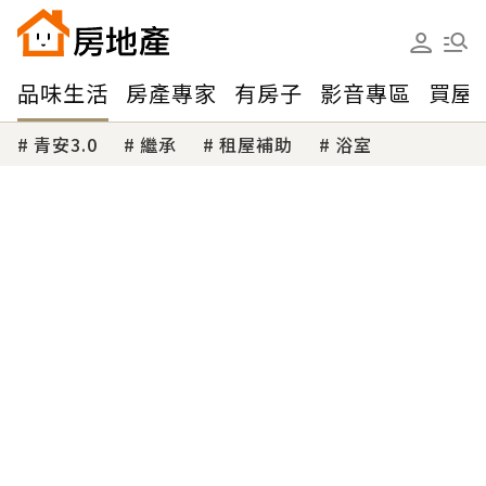
品味生活
房產專家
有房子
影音專區
買屋
青安3.0
繼承
租屋補助
浴室