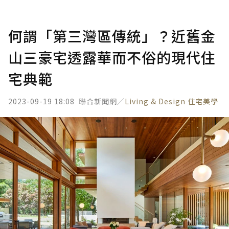
何謂「第三灣區傳統」？近舊金
山三豪宅透露華而不俗的現代住
宅典範
2023-09-19 18:08
聯合新聞網／
Living & Design 住宅美學