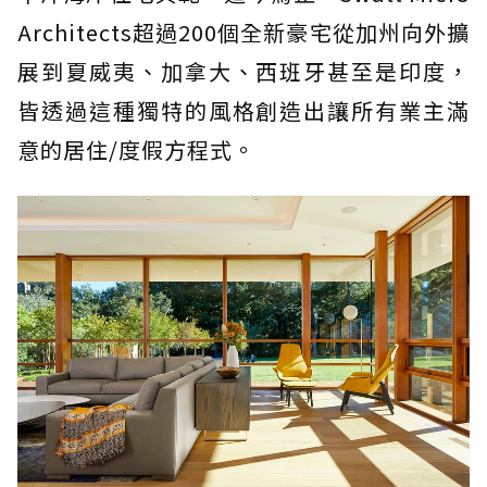
Architects超過200個全新豪宅從加州向外擴
展到夏威夷、加拿大、西班牙甚至是印度，
皆透過這種獨特的風格創造出讓所有業主滿
意的居住/度假方程式。