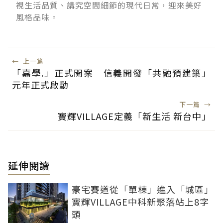
視生活品質、講究空間細節的現代日常，迎來美好
風格品味。
←
上一篇
「嘉學.」正式開案 信義開發「共融預建築」
元年正式啟動
下一篇
→
寶輝VILLAGE定義「新生活 新台中」
延伸閱讀
豪宅賽道從「單棟」進入「城區」
寶輝VILLAGE中科新聚落站上8字
頭