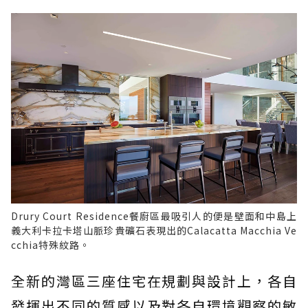
Drury Court Residence餐廚區最吸引人的便是壁面和中島上
義大利卡拉卡塔山脈珍貴礦石表現出的Calacatta Macchia Ve
cchia特殊紋路。
全新的灣區三座住宅在規劃與設計上，各自
發揮出不同的質感以及對各自環境觀察的敏