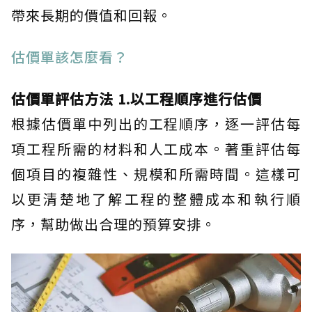
帶來長期的價值和回報。
估價單該怎麼看？
估價單評估方法 1.以工程順序進行估價
根據估價單中列出的工程順序，逐一評估每
項工程所需的材料和人工成本。著重評估每
個項目的複雜性、規模和所需時間。這樣可
以更清楚地了解工程的整體成本和執行順
序，幫助做出合理的預算安排。