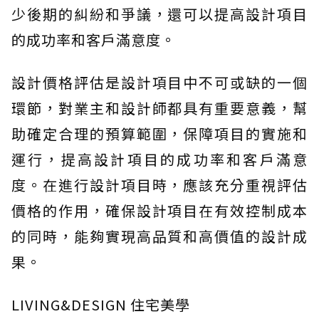
少後期的糾紛和爭議，還可以提高設計項目
的成功率和客戶滿意度。
設計價格評估是設計項目中不可或缺的一個
環節，對業主和設計師都具有重要意義，幫
助確定合理的預算範圍，保障項目的實施和
運行，提高設計項目的成功率和客戶滿意
度。在進行設計項目時，應該充分重視評估
價格的作用，確保設計項目在有效控制成本
的同時，能夠實現高品質和高價值的設計成
果。
LIVING&DESIGN 住宅美學