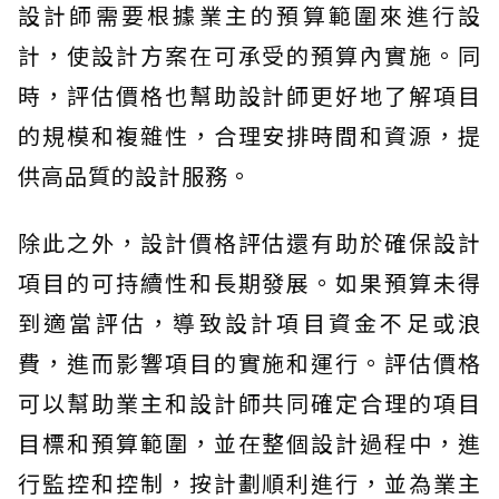
設計師需要根據業主的預算範圍來進行設
計，使設計方案在可承受的預算內實施。同
時，評估價格也幫助設計師更好地了解項目
的規模和複雜性，合理安排時間和資源，提
供高品質的設計服務。
除此之外，設計價格評估還有助於確保設計
項目的可持續性和長期發展。如果預算未得
到適當評估，導致設計項目資金不足或浪
費，進而影響項目的實施和運行。評估價格
可以幫助業主和設計師共同確定合理的項目
目標和預算範圍，並在整個設計過程中，進
行監控和控制，按計劃順利進行，並為業主