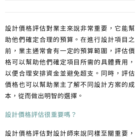
設計價格評估對業主來說非常重要，它能幫
助他們確定合理的預算。在進行設計項目之
前，業主通常會有一定的預算範圍，評估價
格可以幫助他們確定項目所需的具體費用，
以便合理安排資金並避免超支。同時，評估
價格也可以幫助業主了解不同設計方案的成
本，從而做出明智的選擇。
設計價格評估很重要嗎？
設計價格評估對設計師來說同樣至關重要，