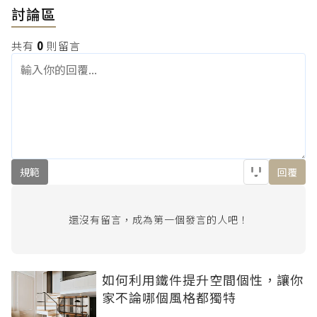
討論區
共有
0
則留言
規範
回覆
還沒有留言，成為第一個發言的人吧！
如何利用鐵件提升空間個性，讓你
家不論哪個風格都獨特