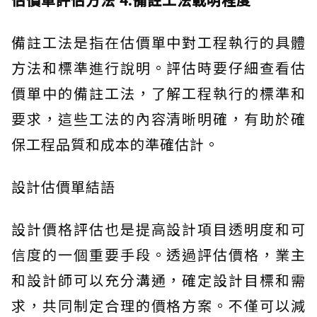
備註工法是指在估價單中對工程執行的具體
方法和標準進行說明。評估時要仔細查看估
價單中的備註工法，了解工程執行的標準和
要求，這些工法的內容清晰明確，有助於確
保工程品質和成本的準確估計。
設計估價單結語
設計價格評估也是提高設計項目透明度和可
信度的一個重要手段。透過評估價格，業主
和設計師可以充分溝通，確定設計目標和需
求，共同制定合理的價格方案。不僅可以減