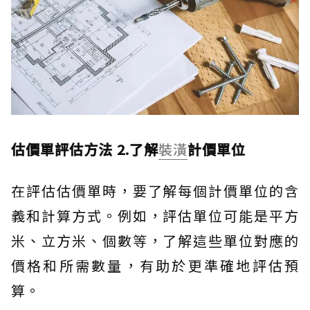
估價單評估方法 2.了解
裝潢
計價單位
在評估估價單時，要了解每個計價單位的含
義和計算方式。例如，評估單位可能是平方
米、立方米、個數等，了解這些單位對應的
價格和所需數量，有助於更準確地評估預
算。