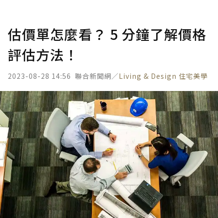
估價單怎麼看？ 5 分鐘了解價格
評估方法！
2023-08-28 14:56
聯合新聞網／
Living & Design 住宅美學