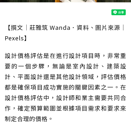
【撰文｜莊雅筑 Wanda．資料、圖片來源｜
Pexels】
設計價格評估是在進行設計項目時，非常重
要的一個步驟，無論是室內設計、建築設
計、平面設計還是其他設計領域，評估價格
都是確保項目成功實施的關鍵因素之一。在
設計價格評估中，設計師和業主需要共同合
作，確定預算範圍並根據項目需求和要求來
制定合理的價格。