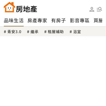
品味生活
房產專家
有房子
影音專區
買屋
青安3.0
繼承
租屋補助
浴室