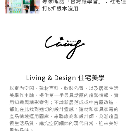
專家喊話「台灣應學習」：社宅僅
打8折根本沒用
Living & Design 住宅美學
以室內空間、建材百科、軟裝佈置，以及居家生活
美學作主軸，提供第一手最具話題的趨勢情報、實
用知識與精彩案例；不論新居落成或中古屋改造，
都能在此找到適切的設計靈感。建材和家具家電的
產品情境運用圖庫，串聯廠商和設計師，為漸趨重
視生活品質、講究空間細節的現代日常，迎來美好
風格品味。