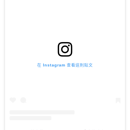
在 Instagram 查看這則貼文