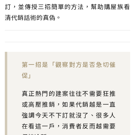
訂，並傳授三招簡單的方法，幫助購屋族看
清代銷話術的真偽。
第一招是「觀察對方是否急切催
促」
真正熱門的建案往往不需要狂推
或高壓推銷，如果代銷越是一直
強調今天不下訂就沒了、很多人
在看這一戶，消費者反而越需要