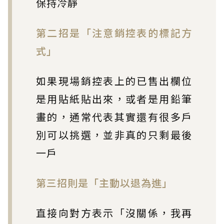
保持冷靜
第二招是「注意銷控表的標記方
式」
如果現場銷控表上的已售出欄位
是用貼紙貼出來，或者是用鉛筆
畫的，通常代表其實還有很多戶
別可以挑選，並非真的只剩最後
一戶
第三招則是「主動以退為進」
直接向對方表示「沒關係，我再