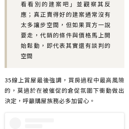
看看別的建案吧」並觀察其反
應；真正賣得好的建案通常沒有
太多讓步空間，但如果買方一說
要走，代銷的條件與價格馬上開
始鬆動，即代表其實還有談判的
空間
35線上賞屋最後強調，買房過程中最高風險
的，莫過於在被催促的倉促氛圍下衝動做出
決定，呼籲購屋族務必多加留心。