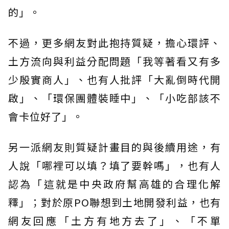
的」。
不過，更多網友對此抱持質疑，擔心環評、
土方流向與利益分配問題「我等著看又有多
少殷實商人」、也有人批評「大亂倒時代開
啟」、「環保團體裝睡中」、「小吃部該不
會卡位好了」。
另一派網友則質疑計畫目的與後續用途，有
人說「哪裡可以填？填了要幹嗎」，也有人
認為「這就是中央政府幫高雄的合理化解
釋」；對於原PO聯想到土地開發利益，也有
網友回應「土方有地方去了」、「不單