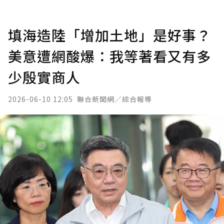
填海造陸「增加土地」是好事？
美意遭網酸爆：我等著看又有多
少殷實商人
2026-06-10 12:05
聯合新聞網／綜合報導