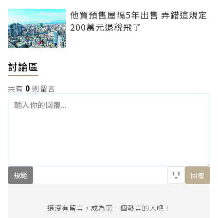
他買預售屋隔5年出售 弄錯這規定
200萬元退稅飛了
討論區
共有
0
則留言
規範
回覆
還沒有留言，成為第一個發言的人吧！