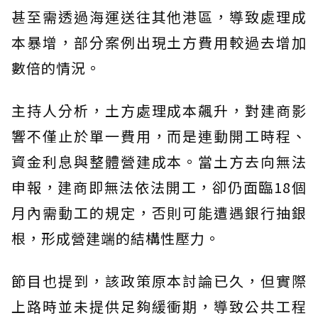
甚至需透過海運送往其他港區，導致處理成
本暴增，部分案例出現土方費用較過去增加
數倍的情況。
主持人分析，土方處理成本飆升，對建商影
響不僅止於單一費用，而是連動開工時程、
資金利息與整體營建成本。當土方去向無法
申報，建商即無法依法開工，卻仍面臨18個
月內需動工的規定，否則可能遭遇銀行抽銀
根，形成營建端的結構性壓力。
節目也提到，該政策原本討論已久，但實際
上路時並未提供足夠緩衝期，導致公共工程