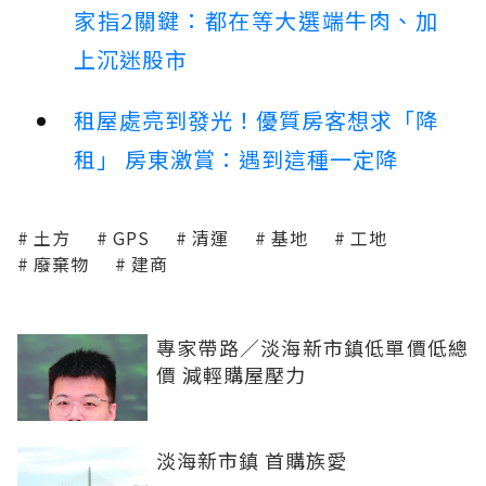
家指2關鍵：都在等大選端牛肉、加
上沉迷股市
租屋處亮到發光！優質房客想求「降
租」 房東激賞：遇到這種一定降
土方
GPS
清運
基地
工地
廢棄物
建商
專家帶路／淡海新市鎮低單價低總
價 減輕購屋壓力
淡海新市鎮 首購族愛