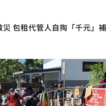
救災 包租代管人自掏「千元」