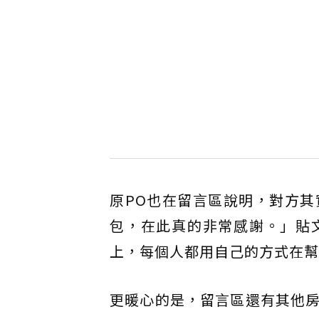
原PO也在留言區說明，對方
包，在此真的非常感謝。」貼
上，每個人都用自己的方式在幫
更暖心的是，留言區還有其他