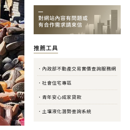
推薦工具
內政部不動產交易實價查詢服務網
社會住宅專區
青年安心成家貸款
土壤液化潛勢查詢系統