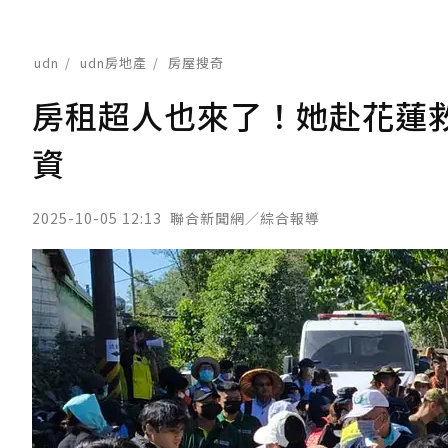
udn
udn房地產
房屋搜奇
房租超人也來了！她赴花蓮
資
2025-10-05 12:13
聯合新聞網／綜合報導