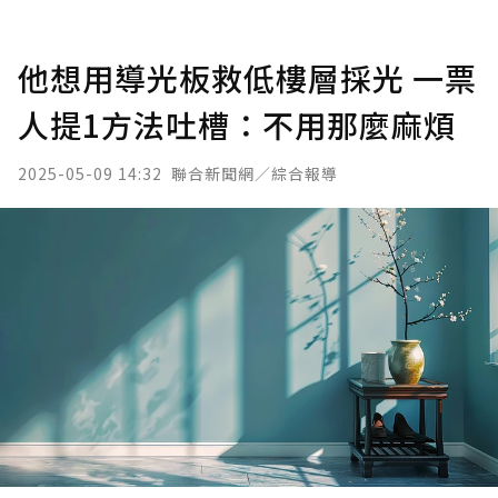
他想用導光板救低樓層採光 一票
人提1方法吐槽：不用那麼麻煩
2025-05-09 14:32
聯合新聞網／綜合報導