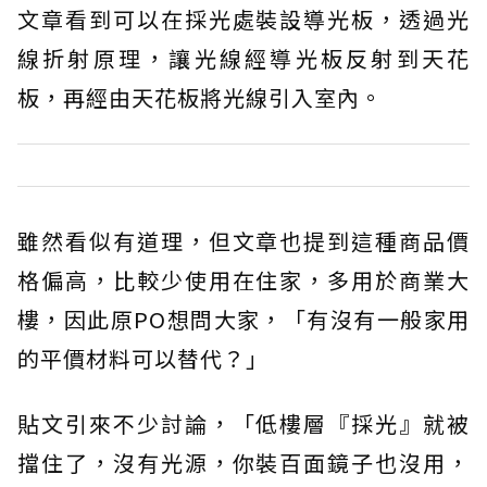
文章看到可以在採光處裝設導光板，透過光
線折射原理，讓光線經導光板反射到天花
板，再經由天花板將光線引入室內。
雖然看似有道理，但文章也提到這種商品價
格偏高，比較少使用在住家，多用於商業大
樓，因此原PO想問大家，「有沒有一般家用
的平價材料可以替代？」
貼文引來不少討論，「低樓層『採光』就被
擋住了，沒有光源，你裝百面鏡子也沒用，