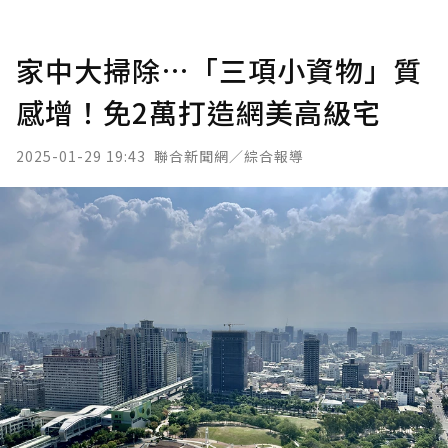
家中大掃除…「三項小資物」質
感增！免2萬打造網美高級宅
2025-01-29 19:43
聯合新聞網／綜合報導