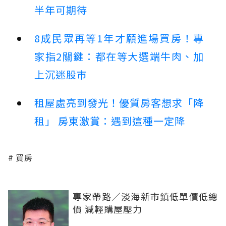
半年可期待
8成民眾再等1年才願進場買房！專
家指2關鍵：都在等大選端牛肉、加
上沉迷股市
租屋處亮到發光！優質房客想求「降
租」 房東激賞：遇到這種一定降
買房
專家帶路／淡海新市鎮低單價低總
價 減輕購屋壓力