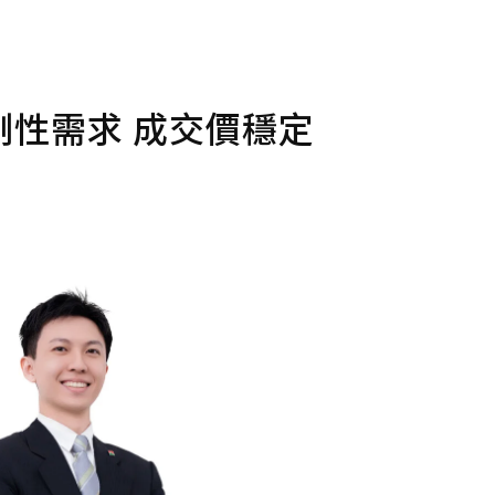
性需求 成交價穩定