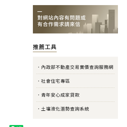
推薦工具
內政部不動產交易實價查詢服務網
社會住宅專區
青年安心成家貸款
土壤液化潛勢查詢系統