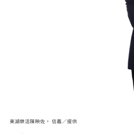
東湖樂活陳映佐。 信義／提供