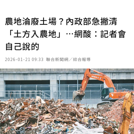
農地淪廢土場？內政部急撇清
「土方入農地」…網酸：記者會
自己說的
2026-01-21 09:33
聯合新聞網／綜合報導