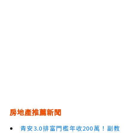
房地產推薦新聞
青安3.0排富門檻年收200萬！副教