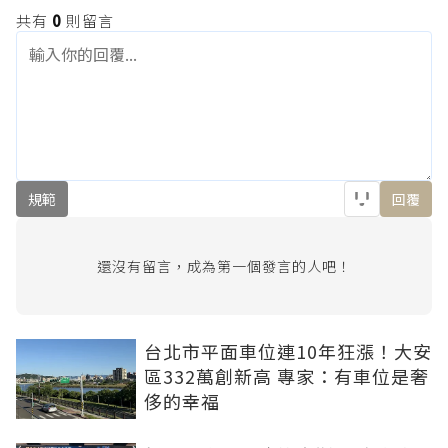
共有
0
則留言
規範
回覆
還沒有留言，成為第一個發言的人吧！
台北市平面車位連10年狂漲！大安
區332萬創新高 專家：有車位是奢
侈的幸福