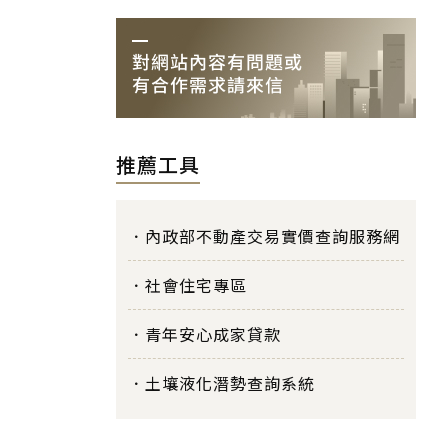
推薦工具
內政部不動產交易實價查詢服務網
社會住宅專區
青年安心成家貸款
土壤液化潛勢查詢系統