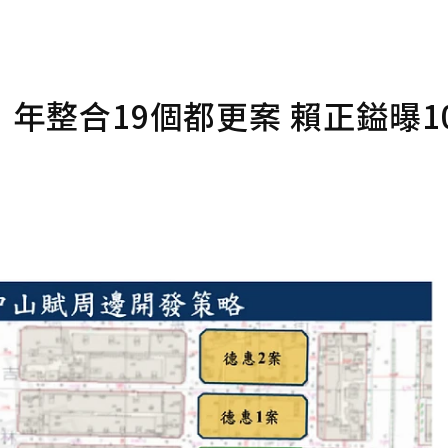
年整合19個都更案 賴正鎰曝1