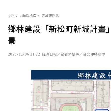
udn
udn房地產
區域觀測站
鄉林建設「新松町新城計畫」
景
2025-11-06 11:22
經濟日報／記者朱曼寧／台北即時報導