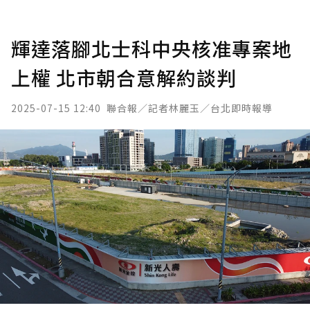
輝達落腳北士科中央核准專案地
上權 北市朝合意解約談判
2025-07-15 12:40
聯合報／記者林麗玉／台北即時報導