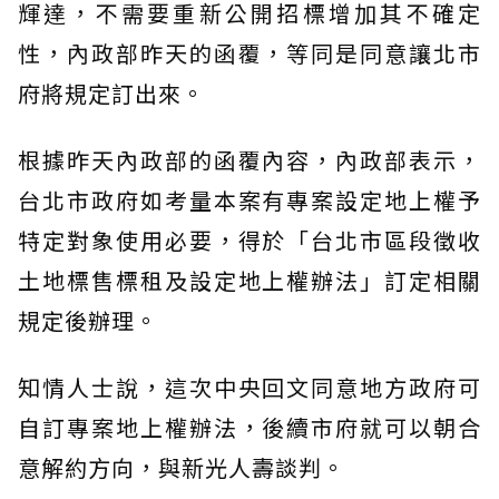
輝達，不需要重新公開招標增加其不確定
性，內政部昨天的函覆，等同是同意讓北市
府將規定訂出來。
根據昨天內政部的函覆內容，內政部表示，
台北市政府如考量本案有專案設定地上權予
特定對象使用必要，得於「台北市區段徵收
土地標售標租及設定地上權辦法」訂定相關
規定後辦理。
知情人士說，這次中央回文同意地方政府可
自訂專案地上權辦法，後續市府就可以朝合
意解約方向，與新光人壽談判。