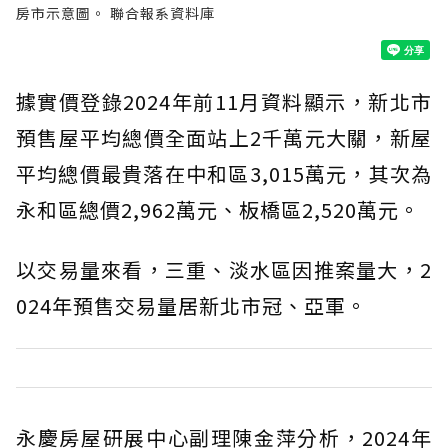
房市示意圖。 聯合報系資料庫
據實價登錄2024年前11月資料顯示，新北市
預售屋平均總價全面站上2千萬元大關，新屋
平均總價最貴落在中和區3,015萬元，其次為
永和區總價2,962萬元、板橋區2,520萬元。
以交易量來看，三重、淡水區因推案量大，2
024年預售交易量居新北市冠、亞軍。
永慶房屋研展中心副理陳金萍分析，2024年