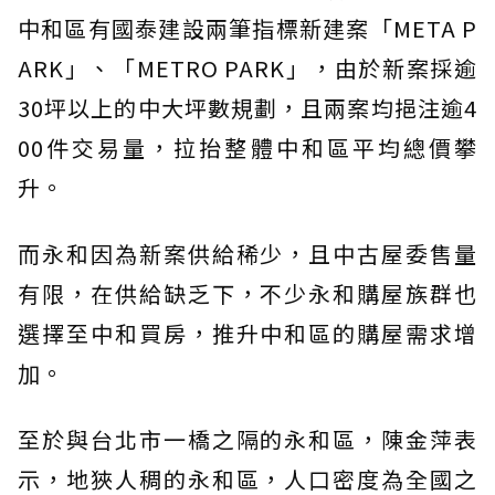
中和區有國泰建設兩筆指標新建案「META P
ARK」、「METRO PARK」，由於新案採逾
30坪以上的中大坪數規劃，且兩案均挹注逾4
00件交易量，拉抬整體中和區平均總價攀
升。
而永和因為新案供給稀少，且中古屋委售量
有限，在供給缺乏下，不少永和購屋族群也
選擇至中和買房，推升中和區的購屋需求增
加。
至於與台北市一橋之隔的永和區，陳金萍表
示，地狹人稠的永和區，人口密度為全國之