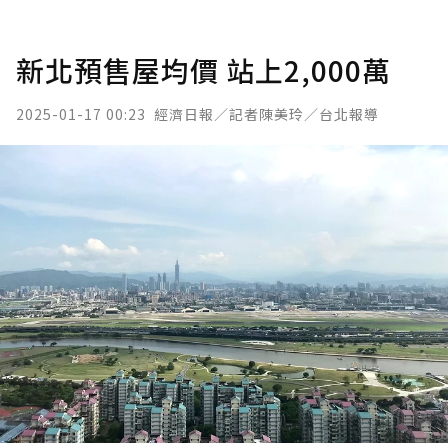
新北預售屋均價 站上2,000萬
2025-01-17 00:23
經濟日報／記者陳美玲／台北報導