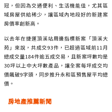
冠，但因為交通便利、生活機能佳，尤其區
域房屋供給稀少，讓區域內地段好的新建案
房價率創新高。
以去年在捷運頂溪站周邊指標新案「頂溪大
苑」來說，共成交93件，已超過區域前11月
總成交量184件逾五成交易，且新案坪數均是
30坪以上中大坪數產品，讓全案每坪成交均
價飆破9字頭，同步推升永和區預售屋平均總
價。
房地產推薦新聞