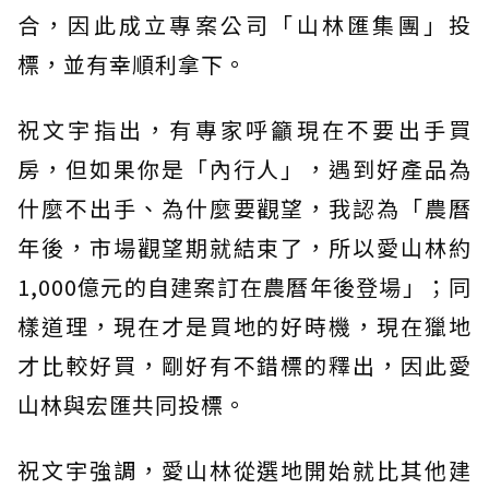
合，因此成立專案公司「山林匯集團」投
標，並有幸順利拿下。
祝文宇指出，有專家呼籲現在不要出手買
房，但如果你是「內行人」，遇到好產品為
什麼不出手、為什麼要觀望，我認為「農曆
年後，市場觀望期就結束了，所以愛山林約
1,000億元的自建案訂在農曆年後登場」；同
樣道理，現在才是買地的好時機，現在獵地
才比較好買，剛好有不錯標的釋出，因此愛
山林與宏匯共同投標。
祝文宇強調，愛山林從選地開始就比其他建