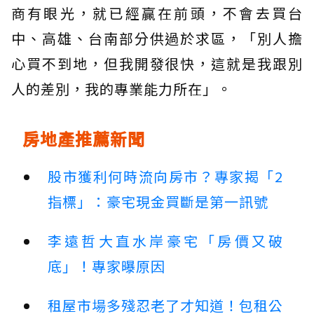
商有眼光，就已經贏在前頭，不會去買台
中、高雄、台南部分供過於求區，「別人擔
心買不到地，但我開發很快，這就是我跟別
人的差別，我的專業能力所在」。
房地產推薦新聞
股市獲利何時流向房市？專家揭「2
指標」：豪宅現金買斷是第一訊號
李遠哲大直水岸豪宅「房價又破
底」！專家曝原因
租屋市場多殘忍老了才知道！包租公