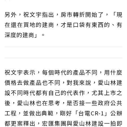
另外，祝文宇指出，房市轉折開始了，「現
在還在買地的建商，才是口袋有東西的、有
深度的建商」。
祝文宇表示，每個時代的產品不同，用什麼
價格去做產品也不同，對我來說，愛山林建
設不同時代都有自己的代表作，尤其上市之
後，愛山林也在思考，是否接一些政府公共
工程，並做出典範，剛好「台電CR-1」公辦
都更案釋出，宏匯集團與愛山林建設一拍即