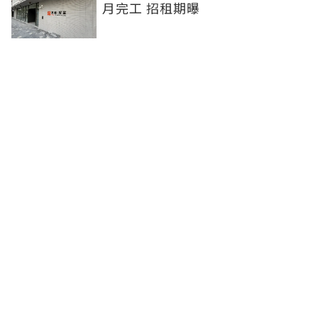
月完工 招租期曝