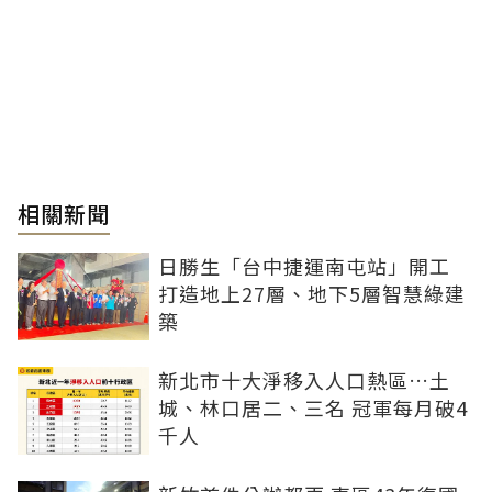
相關新聞
日勝生「台中捷運南屯站」開工
打造地上27層、地下5層智慧綠建
築
新北市十大淨移入人口熱區…土
城、林口居二、三名 冠軍每月破4
千人