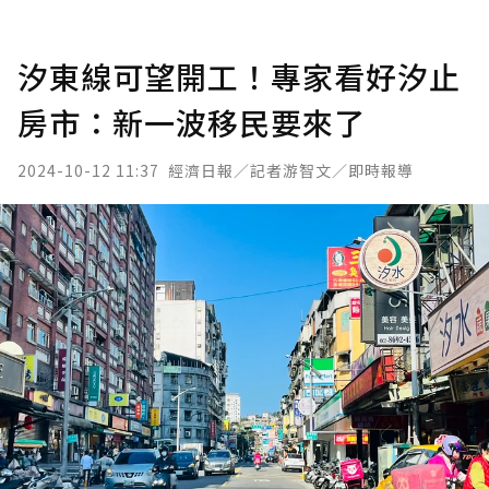
汐東線可望開工！專家看好汐止
房市：新一波移民要來了
2024-10-12 11:37
經濟日報／記者游智文／即時報導