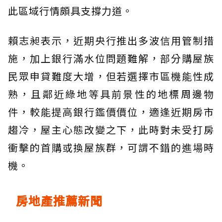
此區域行情頗具支撐力道。
賴志昶表示，近期央行推出多波信用管制措
施，加上銀行滿水位問題難解，部分購屋族
民眾申貸難度大增，但若選擇市區機能性成
熟，且鄰近綠地等具前景性的地標周邊物
件，較能提高銀行鑑價價位，適逢近期房市
趨冷，屋主心態改變之下，此時對未受打房
衝擊的首購或換屋族群，可謂不錯的進場時
機。
房地產推薦新聞