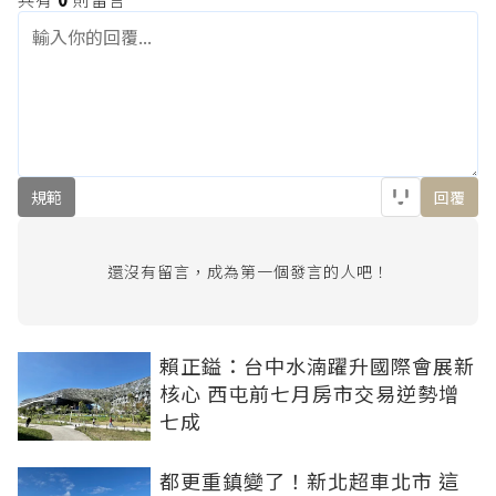
規範
回覆
還沒有留言，成為第一個發言的人吧！
賴正鎰：台中水湳躍升國際會展新
核心 西屯前七月房市交易逆勢增
七成
都更重鎮變了！新北超車北市 這