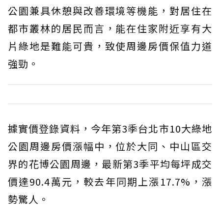
公園兼具休憩與改善環境等機能，對居住在
都市叢林的居民而言，能在住家附近享有大
片綠地是難能可貴，致使周邊房價保值力道
強勁。
據實價登錄資料，今年第3季台北市10大綠地
公園周邊房價漲幅中，位於大同、中山區交
界的花博公園周邊，最新第3季平均每坪成交
價達90.4萬元，較去年同期上漲17.7%，漲
勢驚人。