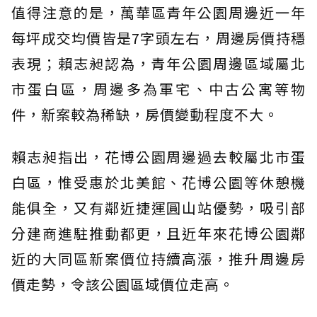
值得注意的是，萬華區青年公園周邊近一年
每坪成交均價皆是7字頭左右，周邊房價持穩
表現；賴志昶認為，青年公園周邊區域屬北
市蛋白區，周邊多為軍宅、中古公寓等物
件，新案較為稀缺，房價變動程度不大。
賴志昶指出，花博公園周邊過去較屬北市蛋
白區，惟受惠於北美館、花博公園等休憩機
能俱全，又有鄰近捷運圓山站優勢，吸引部
分建商進駐推動都更，且近年來花博公園鄰
近的大同區新案價位持續高漲，推升周邊房
價走勢，令該公園區域價位走高。