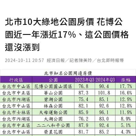
北市10大綠地公園房價 花博公
園近一年漲近17%、這公園價格
還沒漲到
2024-10-11 20:57
經濟日報／記者陳美玲／台北即時報導