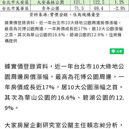
據實價登錄資料，近一年台北市10大綠地公園周邊房價漲幅，
最高為花博公園周邊，一年房價成長近17%，居10大公園漲幅
之首。其次為華山公園的16.6%、碧湖公園的12.9%。住商機
構提供
據實價登錄資料，近一年台北市10大綠地公
園周邊房價漲幅，最高為花博公園周邊，一
年房價成長近17%，居10大公園漲幅之首。
其次為華山公園的16.6%、碧湖公園的12.
9%。
大家房屋企劃研究室公關主任賴志昶分析，