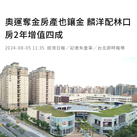
奧運奪金房產也鑲金 麟洋配林口
房2年增值四成
2024-08-05 11:35
經濟日報／記者朱曼寧／台北即時報導