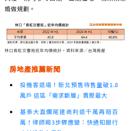
婚做規劃。
林口長虹交響苑近年均價統計。資料來源／台灣房屋
房地產推薦新聞
投機客退場！新北預售待售量破1.8
萬戶 這區「需求斷層」賣壓最大
基泰大直爛尾建商判退千萬再賠百
萬！律師揭3步驟應變：快通知銀行