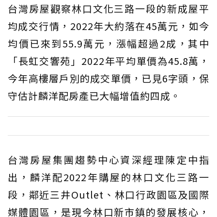
台灣房屋觀察林口文化三路一段的新成屋平
均成交行情，2022年大約落在45萬元，如今
均價已來到55.9萬元，漲幅超過2成，其中
「長虹交響苑」2022年平均單價為45.8萬，
今年高樓層戶別的成交單價，已見6字頭，保
守估計麟洋配房產已大幅增值約四成。
台灣房屋集團趨勢中心資深經理陳定中指
出，麟洋配2022年購屋的林口文化三路一
段，鄰近三井Outlet、林口行政園區及國際
媒體園區，是現今林口新市鎮的發展核心，