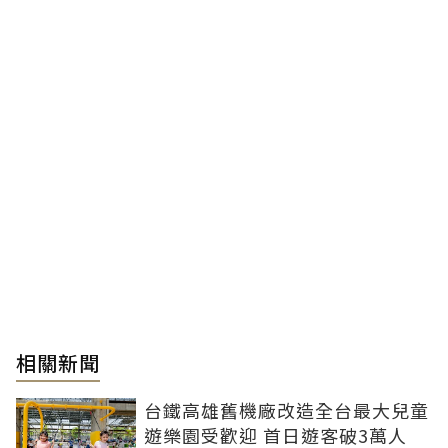
相關新聞
台鐵高雄舊機廠改造全台最大兒童
遊樂園受歡迎 首日遊客破3萬人