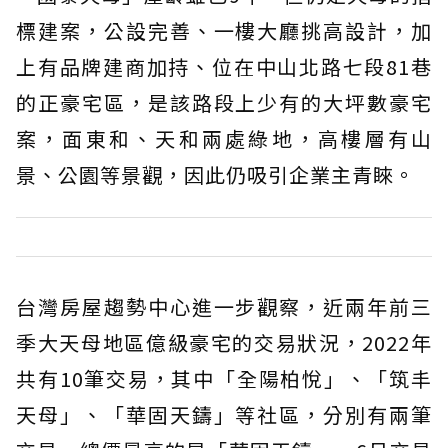
標建案，公設完善、一樓大廳挑高設計，加
上有品牌建商加持、位在中山北路七段81巷
的正豪宅區，是該路段上少有的大坪數豪宅
案，面東和、天和兩處綠地，高樓層有山
景、公園等景觀，因此仍吸引企業主青睞。
台灣房屋趨勢中心進一步觀察，近兩年前三
季大天母地區億級豪宅的交易狀況，2022年
共有10筆交易，其中「全陽柏悅」、「筑丰
天母」、「華固天鑄」等社區，分別有兩筆