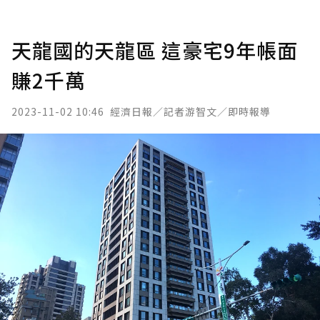
天龍國的天龍區 這豪宅9年帳面
賺2千萬
2023-11-02 10:46
經濟日報／記者游智文／即時報導