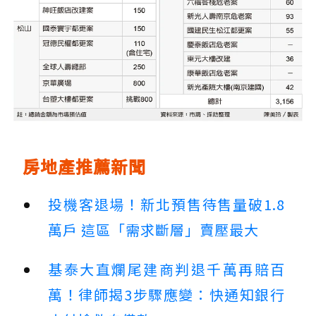
房地產推薦新聞
投機客退場！新北預售待售量破1.8
萬戶 這區「需求斷層」賣壓最大
基泰大直爛尾建商判退千萬再賠百
萬！律師揭3步驟應變：快通知銀行