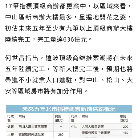
17筆指標頂級商辦都更案中，以區域來看，
中山區新商辦大樓最多，呈遍地開花之姿，
初估未來五年至少有九筆以上頂級商辦大樓
陸續完工，完工量達636億元。
何世昌指出，這波頂級商辦推案潮將在未來
五年陸續完工，等新大樓完工後，預期也將
帶進不小就業人口進駐，對中山、松山、大
安等區域房市將有加分作用。