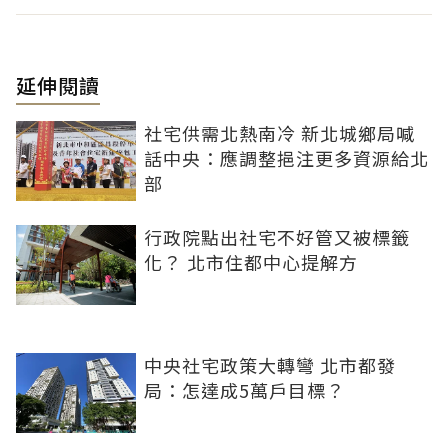
延伸閱讀
社宅供需北熱南冷 新北城鄉局喊
話中央：應調整挹注更多資源給北
部
行政院點出社宅不好管又被標籤
化？ 北市住都中心提解方
中央社宅政策大轉彎 北市都發
局：怎達成5萬戶目標？