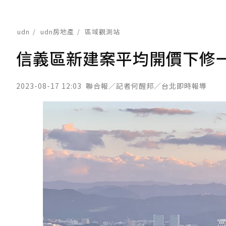
udn
udn房地產
區域觀測站
信義區新建案平均開價下修一
2023-08-17 12:03
聯合報／記者何醒邦／台北即時報導