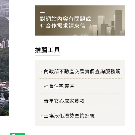
推薦工具
內政部不動產交易實價查詢服務網
社會住宅專區
青年安心成家貸款
土壤液化潛勢查詢系統