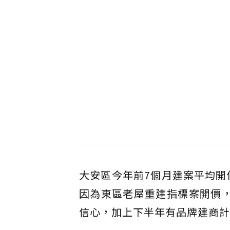
大安區今年前7個月建案平均開價
因為東區老屋重建指標案開價，
信心，加上下半年有品牌建商計