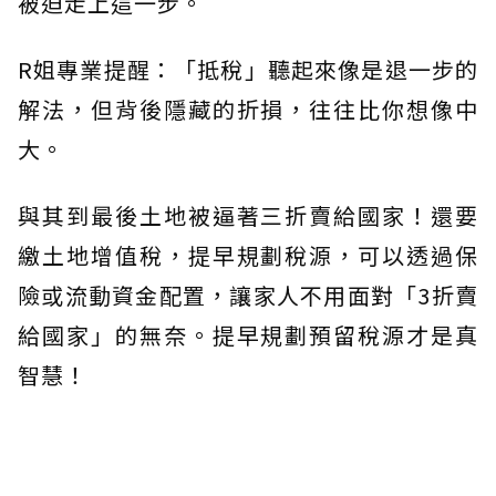
被迫走上這一步。
R姐專業提醒：「抵稅」聽起來像是退一步的
解法，但背後隱藏的折損，往往比你想像中
大。
與其到最後土地被逼著三折賣給國家！還要
繳土地增值稅，提早規劃稅源，可以透過保
險或流動資金配置，讓家人不用面對「3折賣
給國家」的無奈。提早規劃預留稅源才是真
智慧！