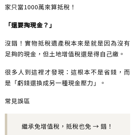
家只當1000萬來算抵稅！
「還要掏現金？」
沒錯！實物抵稅遺產稅本來是就是因為沒有
足夠的現金，但土地增值稅還是得自己繳。
很多人到這裡才發現：這根本不是省錢，而
是「虧錢還換成另一種現金壓力」。
常見誤區
繼承免增值稅，抵稅也免 → 錯！