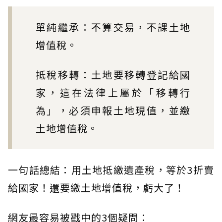
單純繼承：不算交易，不課土地
增值稅。
抵稅移轉：土地要移轉登記給國
家，這在法律上屬於「移轉行
為」，必須申報土地現值，並繳
土地增值稅。
一句話總結：用土地抵繳遺產稅，等於3折賣
給國家！還要繳土地增值稅，虧大了！
網友最容易被戳中的3個疑問：