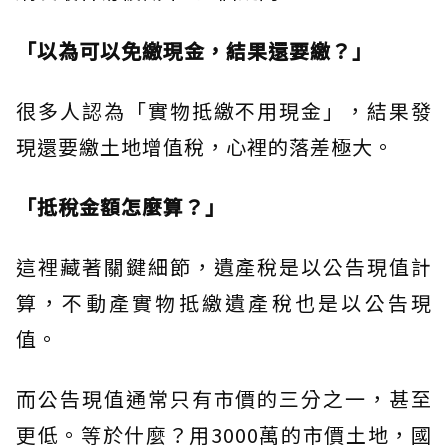
「以為可以免繳現金，結果還要繳？」
很多人認為「實物抵繳不用現金」，結果發
現還要繳土地增值稅，心裡的落差極大。
「抵稅金額怎麼算？」
這裡藏著關鍵細節，遺產稅是以公告現值計
算，不動產實物抵繳遺產稅也是以公告現
值。
而公告現值通常只有市價的三分之一，甚至
更低。等於什麼？用3000萬的市價土地，國