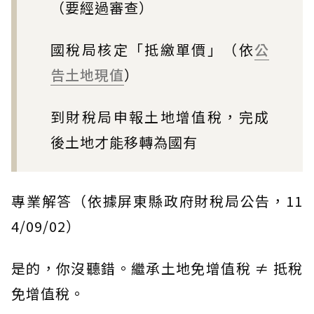
（要經過審查）
國稅局核定「抵繳單價」（依
公
告土地現值
）
到財稅局申報土地增值稅，完成
後土地才能移轉為國有
專業解答（依據屏東縣政府財稅局公告，11
4/09/02）
是的，你沒聽錯。繼承土地免增值稅 ≠ 抵稅
免增值稅。