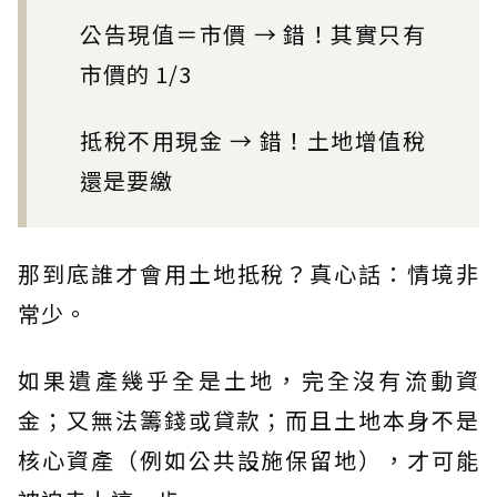
公告現值＝市價 → 錯！其實只有
市價的 1/3
抵稅不用現金 → 錯！土地增值稅
還是要繳
那到底誰才會用土地抵稅？真心話：情境非
常少。
如果遺產幾乎全是土地，完全沒有流動資
金；又無法籌錢或貸款；而且土地本身不是
核心資產（例如公共設施保留地），才可能