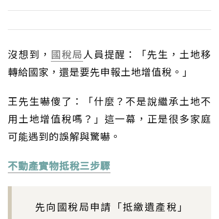
沒想到，
國稅局
人員提醒：「先生，土地移
轉給國家，還是要先申報土地增值稅。」
王先生嚇傻了：「什麼？不是說繼承土地不
用土地增值稅嗎？」這一幕，正是很多家庭
可能遇到的誤解與驚嚇。
不動產實物抵稅三步驟
先向國稅局申請「抵繳遺產稅」