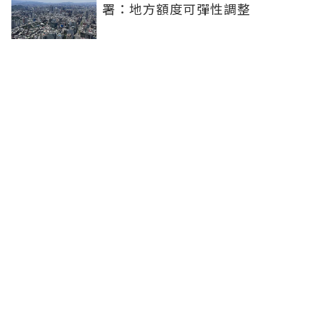
署：地方額度可彈性調整