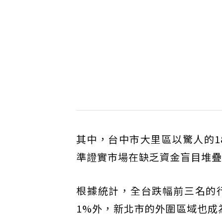
其中，台中市大里區以驚人的1
準證實市場在缺乏資金盲目堆疊
根據統計，全台跌幅前三名的行
1%外，新北市的外圍區域也成