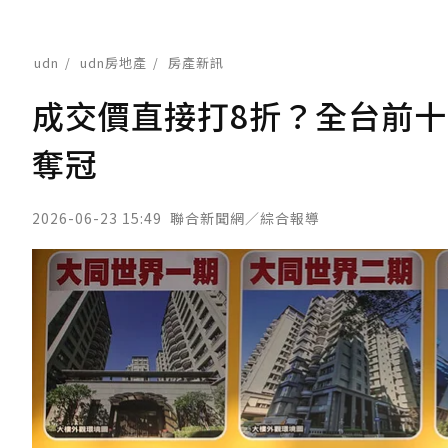
udn
udn房地產
房產新訊
成交價直接打8折？全台前十
奪冠
2026-06-23 15:49
聯合新聞網／綜合報導