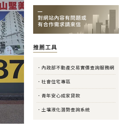
推薦工具
內政部不動產交易實價查詢服務網
社會住宅專區
青年安心成家貸款
土壤液化潛勢查詢系統