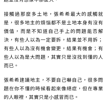
接觸過那麼多土地，張希希最大的感觸就
是，很多地主的煩惱都不是土地本身有沒有
價值，而是不知道自己手上的問題能否解
決，有些人以為一定要拆，結果並不用拆；
有些人以為沒有機會變更，結果有機會；有
些人以為是大問題，其實只是沒找到懂的人
而已。
張希希建議地主，不要自己嚇自己，很多問
題在你不懂的時候看起來像絕症，但在專業
的人眼裡，其實只是小感冒而已。