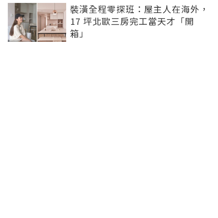
裝潢全程零探班：屋主人在海外，
17 坪北歐三房完工當天才「開
箱」