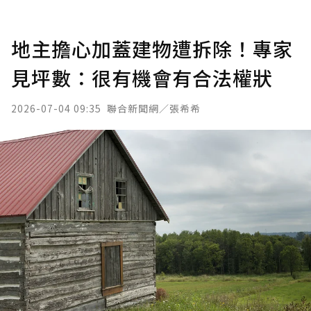
地主擔心加蓋建物遭拆除！專家
見坪數：很有機會有合法權狀
2026-07-04 09:35
聯合新聞網／張希希