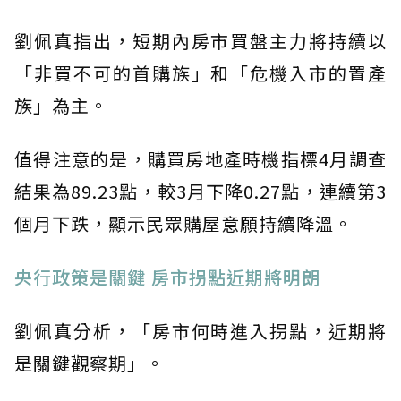
劉佩真指出，短期內房市買盤主力將持續以
「非買不可的首購族」和「危機入市的置產
族」為主。
值得注意的是，購買房地產時機指標4月調查
結果為89.23點，較3月下降0.27點，連續第3
個月下跌，顯示民眾購屋意願持續降溫。
央行政策是關鍵 房市拐點近期將明朗
劉佩真分析，「房市何時進入拐點，近期將
是關鍵觀察期」。