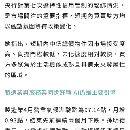
央行對第七次選擇性信用管制的鬆綁情況，
是市場關注的重要指標，短期內買賣雙方均
以觀望氛圍等待政策變化。
她指出，短期內中低總價物件因市場接受度
高、負擔門檻較低，去化速度相對較快，買
方多聚焦於生活機能成熟且具備未來發展性
的區域。
製造業與服務業同步好轉 AI仍是主要引擎
製造業4月營業氣候測驗點為97.14點，月增
0.93點，結束先前連續兩個月下跌。孫明德