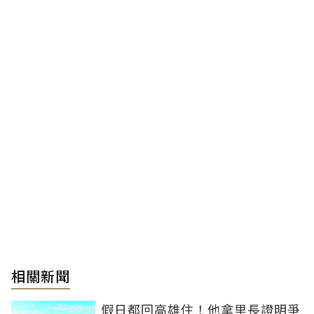
相關新聞
假日都回高雄住！他拿里長證明爭