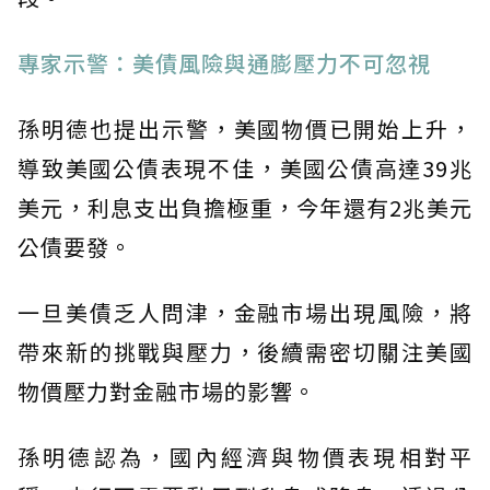
專家示警：美債風險與通膨壓力不可忽視
孫明德也提出示警，美國物價已開始上升，
導致美國公債表現不佳，美國公債高達39兆
美元，利息支出負擔極重，今年還有2兆美元
公債要發。
一旦美債乏人問津，金融市場出現風險，將
帶來新的挑戰與壓力，後續需密切關注美國
物價壓力對金融市場的影響。
孫明德認為，國內經濟與物價表現相對平