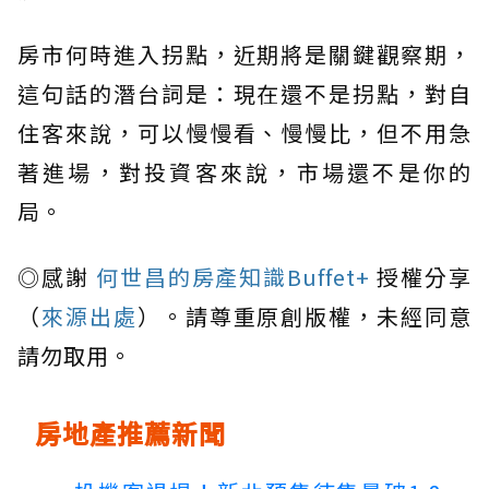
房市何時進入拐點，近期將是關鍵觀察期，
這句話的潛台詞是：現在還不是拐點，對自
住客來說，可以慢慢看、慢慢比，但不用急
著進場，對投資客來說，市場還不是你的
局。
◎感謝
何世昌的房產知識Buffet+
授權分享
（
來源出處
）。請尊重原創版權，未經同意
請勿取用。
房地產推薦新聞