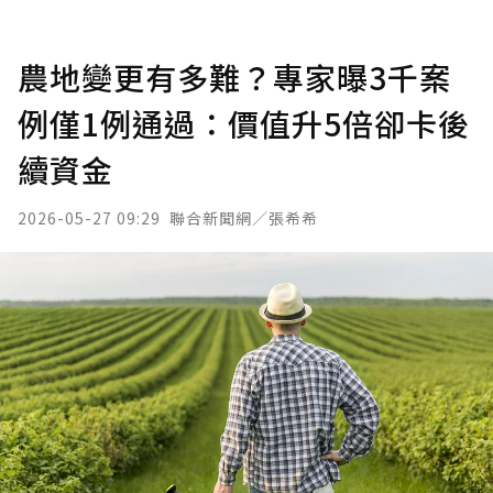
農地變更有多難？專家曝3千案
例僅1例通過：價值升5倍卻卡後
續資金
2026-05-27 09:29
聯合新聞網／張希希