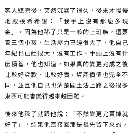
客人聽完後，突然沉默了很久，後來才慢慢
地跟張希希說：「我手上沒有那麼多現
金」，因為他孫子只是一般的上班族，還要
養三個小孩，生活壓力已經很大了，他自己
年紀也已經很大，沒有工作、手頭上沒有什
麼積蓄，他也知道，如果真的變更完成之後
比較好貸款、比較好賣，資產價值也完全不
同，並且他自己也清楚國土法上路之後很多
東西可能會變得越來越困難。
後來他孫子就跟他說：「不然變更完賣掉就
好了」，結果他直接回那是祖先留下來的，