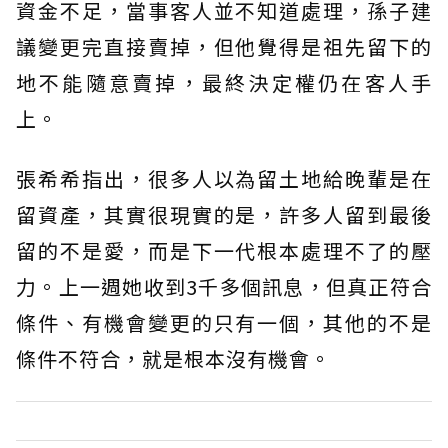
資金不足，當事客人並不知道處理，孫子建
議變更完直接賣掉，但他覺得是祖先留下的
地不能隨意賣掉，最終決定權仍在客人手
上。
張希希指出，很多人以為留土地給晚輩是在
留資產，其實很現實的是，許多人留到最後
留的不是愛，而是下一代根本處理不了的壓
力。上一週她收到3千多個訊息，但真正符合
條件、有機會變更的只有一個，其他的不是
條件不符合，就是根本沒有機會。