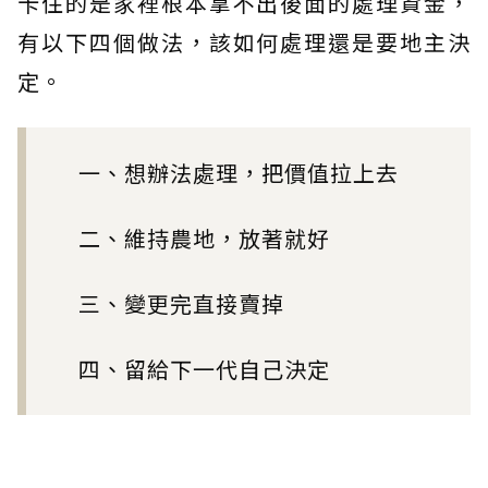
卡住的是家裡根本拿不出後面的處理資金，
有以下四個做法，該如何處理還是要地主決
定。
一、想辦法處理，把價值拉上去
二、維持農地，放著就好
三、變更完直接賣掉
四、留給下一代自己決定