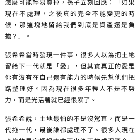
怎麼可能輕易賣掉，孫子立刻回應：「如果
現在不處理，之後真的完全不能變更的時
候，那這塊地留給我們到底是資產還是負
擔？」。
張希希當時發現一件事，很多人以為把土地
留給下一代就是「愛」，但其實真正的愛是
你有沒有在自己還有能力的時候先幫他們把
路整理好。因為現在很多年輕人不是不努
力，而是光活著就已經很累了。
張希希說，土地最怕的不是沒駕直，而是一
代拖一代，最後誰都處理不了。很多人現在