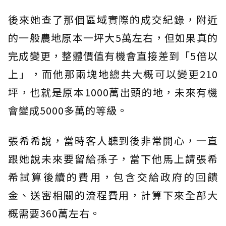
後來她查了那個區域實際的成交紀錄，附近
的一般農地原本一坪大5萬左右，但如果真的
完成變更，整體價值有機會直接差到「5倍以
上」，而他那兩塊地總共大概可以變更210
坪，也就是原本1000萬出頭的地，未來有機
會變成5000多萬的等級。
張希希說，當時客人聽到後非常開心，一直
跟她說未來要留給孫子，當下他馬上請張希
希試算後續的費用，包含交給政府的回饋
金、送審相關的流程費用，計算下來全部大
概需要360萬左右。