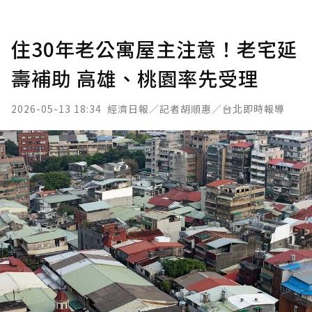
住30年老公寓屋主注意！老宅延
壽補助 高雄、桃園率先受理
2026-05-13 18:34
經濟日報／記者胡順惠／台北即時報導