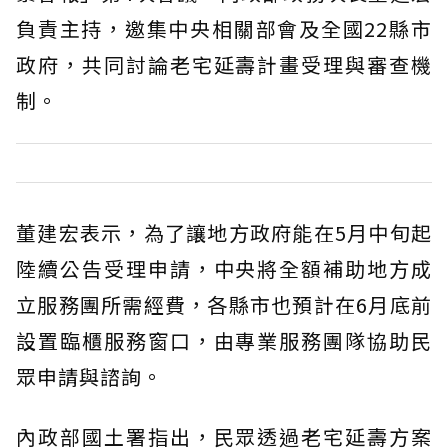
負責主持，邀集中央相關部會及全國22縣市
政府，共同討論老宅延壽計畫受理與審查機
制。
董建宏表示，為了讓地方政府能在5月中旬起
陸續公告受理申請，中央將全額補助地方成
立服務團所需經費，各縣市也預計在6月底前
設置臨櫃服務窗口，由專業服務團隊協助民
眾申請與諮詢。
內政部國土署指出，民眾透過老宅延壽方案