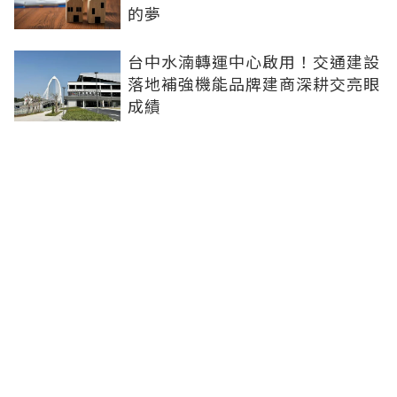
的夢
台中水湳轉運中心啟用！交通建設
落地補強機能品牌建商深耕交亮眼
成績