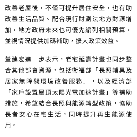
改善老屋後，不僅可提升居住安全，也有助
改善生活品質。配合現行財劃法地方財源增
加，地方政府未來也可優先編列相關預算，
並視情況提供加碼補助，擴大政策效益。
董建宏進一步表示，老宅延壽計畫也同步整
合其他部會資源，包括衛福部「長照輔具及
居家無障礙環境改善服務」，以及經濟部
「家戶設置屋頂太陽光電加速計畫」等補助
措施，希望結合長照與能源轉型政策，協助
長者安心在宅生活，同時提升再生能源使
用。