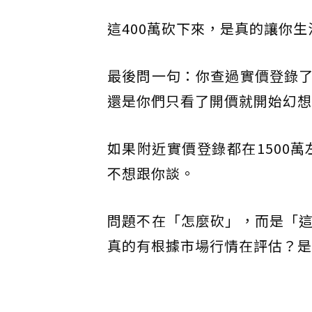
這400萬砍下來，是真的讓你
最後問一句：你查過實價登錄
還是你們只看了開價就開始幻想
如果附近實價登錄都在1500
不想跟你談。
問題不在「怎麼砍」，而是「
真的有根據市場行情在評估？是