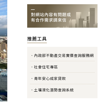
推薦工具
內政部不動產交易實價查詢服務網
社會住宅專區
青年安心成家貸款
土壤液化潛勢查詢系統