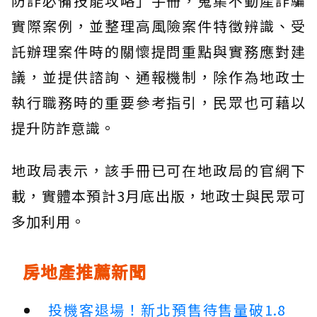
防詐必備技能攻略」手冊，蒐集不動產詐騙
實際案例，並整理高風險案件特徵辨識、受
託辦理案件時的關懷提問重點與實務應對建
議，並提供諮詢、通報機制，除作為地政士
執行職務時的重要參考指引，民眾也可藉以
提升防詐意識。
地政局表示，該手冊已可在地政局的官網下
載，實體本預計3月底出版，地政士與民眾可
多加利用。
房地產推薦新聞
投機客退場！新北預售待售量破1.8