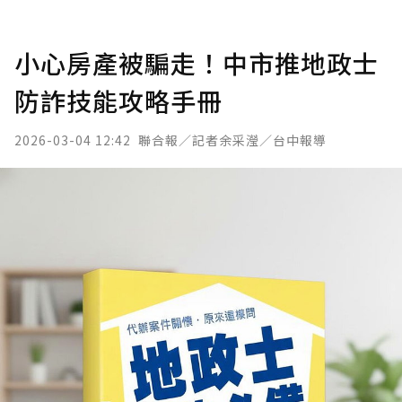
小心房產被騙走！中市推地政士
防詐技能攻略手冊
2026-03-04 12:42
聯合報／記者余采瀅／台中報導