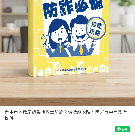
台中市地政局編製地政士防詐必備技能攻略。圖／台中市政府
提供