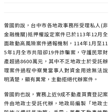
曾國鈞說，台中市各地政事務所受理私人(非
金融機關)抵押權設定案件已於113年12月全
面啟動高風險案件通報機制，114年1月至11
5年1月全市共阻卻19件詐騙案，守護民眾財
產超過8600萬元，其中不乏地政士於受託辦
理案件過程中察覺當事人對資金用途無法說
明清楚，顯有異常，主動拒絕代辦案件。
曾國鈞也說，實務上近9成不動產買賣登記案
件由地政士受託代辦，地政局編製「地政士