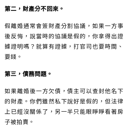
第二，財產分不回來。
假離婚通常會簽財產分割協議，如果一方事
後反悔，說當時的協議是假的，你拿得出證
據證明嗎？就算有證據，打官司也要時間、
要錢。
第三，債務問題。
如果離婚後一方欠債，債主可以查封他名下
的財產。你們雖然私下說好是假的，但法律
上已經沒關係了，另一半只能眼睜睜看著房
子被拍賣。