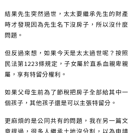
結果先生突然過世，太太要繼承先生的財產
時才發現因為先生名下沒房子，所以沒什麼
問題。
但反過來想，如果今天是太太過世呢？按照
民法第1223條規定，子女屬於直系血親卑親
屬，享有特留分權利。
如果父母生前為了節稅把房子全部給其中一
個孩子，其他孩子還是可以主張特留分。
更麻煩的是公同共有的問題，我在另一篇文
章提過，很多人繼承土地沒分割，以為申請