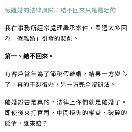
假離婚的法律風險：結不回來只是最輕的
我在事務所經常處理繼承案件，看過太多因
為「假離婚」引發的悲劇。
第一、結不回來。
有客戶當年為了節稅假離婚，結果一方變心
了，真的不想復婚，另一方完全沒辦法。
離婚證書是真的，法律上你們就是離婚了。
即使後來打官司，中間損失的權益、破碎的
感情，誰來賠？