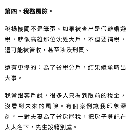
第四，稅務風險。
稅捐機關不是笨蛋。如果被查出是假離婚避
稅，就像高雄那位沈姓大戶，不但要補稅，
還可能被管收，甚至涉及刑責。
還有更慘的：為了省稅分戶，結果繼承時出
大事。
我常跟客戶說，很多人只看到眼前的稅金，
沒看到未來的風險。有個案例讓我印象深
刻。一對夫妻為了省房屋稅，把房子登記在
太太名下，先生設籍別處。