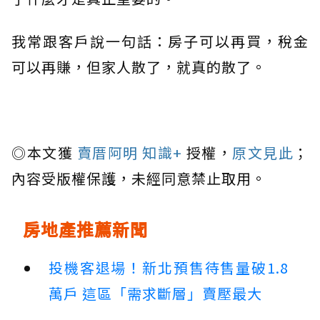
我常跟客戶說一句話：房子可以再買，稅金
可以再賺，但家人散了，就真的散了。
◎本文獲
賣厝阿明 知識+
授權，
原文見此
；
內容受版權保護，未經同意禁止取用。
房地產推薦新聞
投機客退場！新北預售待售量破1.8
萬戶 這區「需求斷層」賣壓最大