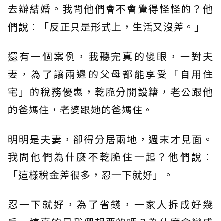
去辦結婚。我問他們會不會覺得怪怪的？他
們說：「反正只是形式上，生活又沒差。」
還有一個案例，我聽完真的傻眼，一對夫
妻，為了讓兩邊的父母都能享受「自用住
宅」的稅務優惠，乾脆分開設籍，老公跟他
的爸媽住，老婆跟她的爸媽住。
明明是夫妻，卻得分居兩地，週末才見面。
我問他們為什麼不乾脆住一起？他們說：
「這樣稅金差很多，忍一下就好」。
忍一下就好，為了省錢，一家人拆成好幾