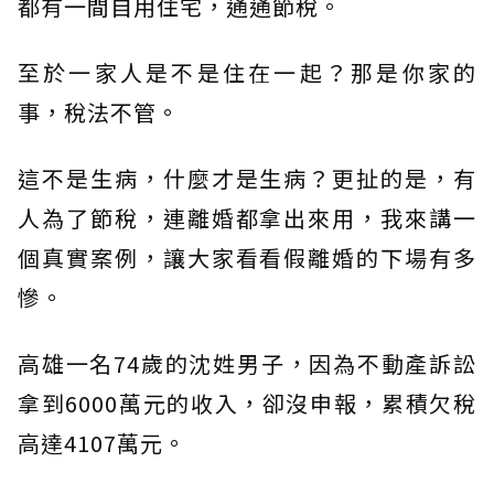
都有一間自用住宅，通通節稅。
至於一家人是不是住在一起？那是你家的
事，稅法不管。
這不是生病，什麼才是生病？更扯的是，有
人為了節稅，連離婚都拿出來用，我來講一
個真實案例，讓大家看看假離婚的下場有多
慘。
高雄一名74歲的沈姓男子，因為不動產訴訟
拿到6000萬元的收入，卻沒申報，累積欠稅
高達4107萬元。