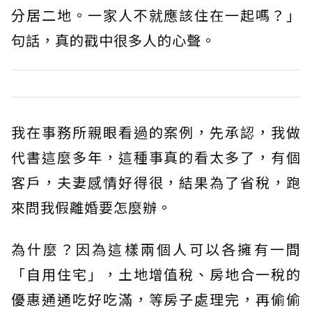
分居二地。一家人不就應該住在一起嗎？」
句話，真的戳中很多人的心聲。
我在事務所親眼看過的案例，先承認，我做
代書這麼多年，這種事真的看太多了，有個
客戶，夫妻感情好得很，結果為了省稅，跑
來問我假離婚要怎麼辦。
為什麼？因為這樣兩個人可以各擁有一間
「自用住宅」，土地增值稅、房地合一稅的
優惠通通吃好吃滿，等房子處理完，再偷偷