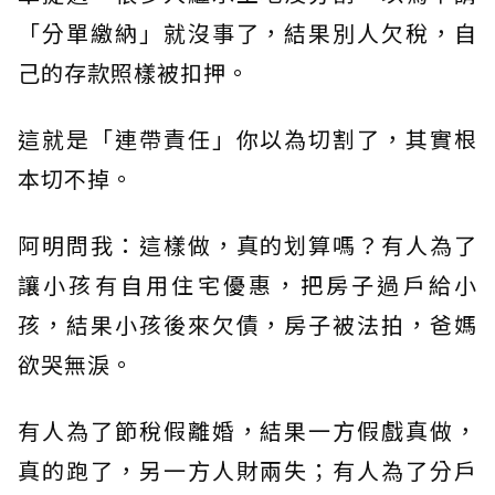
「分單繳納」就沒事了，結果別人欠稅，自
己的存款照樣被扣押。
這就是「連帶責任」你以為切割了，其實根
本切不掉。
阿明問我：這樣做，真的划算嗎？有人為了
讓小孩有自用住宅優惠，把房子過戶給小
孩，結果小孩後來欠債，房子被法拍，爸媽
欲哭無淚。
有人為了節稅假離婚，結果一方假戲真做，
真的跑了，另一方人財兩失；有人為了分戶