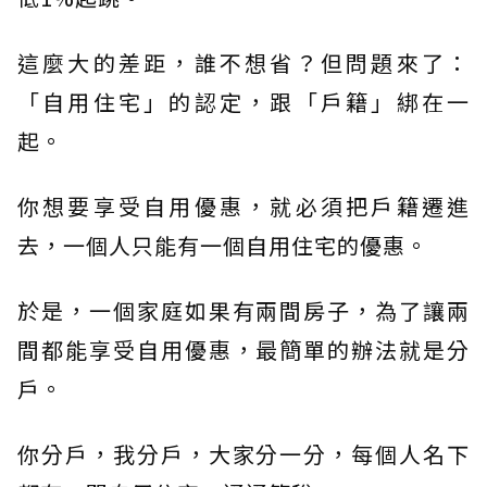
這麼大的差距，誰不想省？但問題來了：
「自用住宅」的認定，跟「戶籍」綁在一
起。
你想要享受自用優惠，就必須把戶籍遷進
去，一個人只能有一個自用住宅的優惠。
於是，一個家庭如果有兩間房子，為了讓兩
間都能享受自用優惠，最簡單的辦法就是分
戶。
你分戶，我分戶，大家分一分，每個人名下