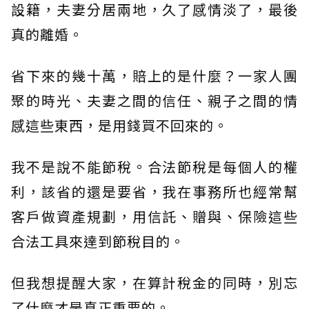
設籍，夫妻分居兩地，久了感情淡了，最後
真的離婚。
省下來的幾十萬，賠上的是什麼？一家人團
聚的時光、夫妻之間的信任、親子之間的情
感這些東西，是用錢買不回來的。
我不是說不能節稅。合法節稅是每個人的權
利，該省的還是要省，我在事務所也經常幫
客戶做資產規劃，用信託、贈與、保險這些
合法工具來達到節稅目的。
但我想提醒大家，在算計稅金的同時，別忘
了什麼才是真正重要的。