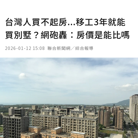
台灣人買不起房...移工3年就能
買別墅？網砲轟：房價是能比嗎
2026-01-12 15:08
聯合新聞網／綜合報導