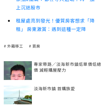
上沉迷股市
租屋處亮到發光！優質房客想求「降
租」 房東激賞：遇到這種一定降
外籍移工
買房
專家帶路／淡海新市鎮低單價低總
價 減輕購屋壓力
淡海新市鎮 首購族愛