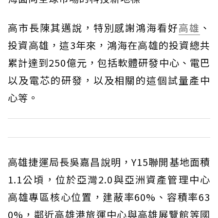
高市長陳其邁說，特別感謝鴻海看好
高雄
、
投資高雄，這3年來，鴻海在高雄的投資總共
累計達到250億元，包括軟體研發中心、電巴
以及電芯的研發，以及相關的這個試量產中
心等。
高雄捷運局長吳嘉昌說明，Y15聯開基地面積
1.1公頃，位於亞灣2.0與亞洲資產管理中心
高雄專區核心位置，建蔽率60%、容積率63
0%，鄰近高雄港旅運中心與高雄展覽館等國