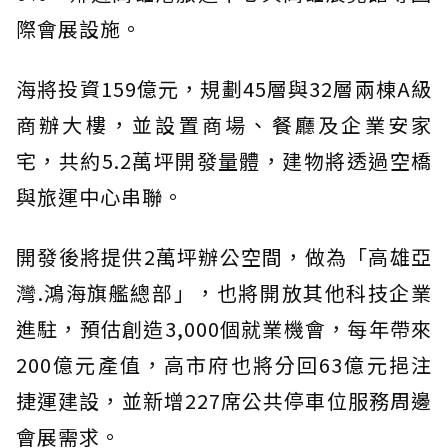
際會展設施。
海將投資159億元，規劃45層與32層兩棟A級
商辦大樓，並設置商場、餐廳及企業安家
宅，共約5.2萬坪開發量體，建物將透過空橋
與旅運中心串聯。
開發後將提供2萬坪辦公空間，做為「高雄亞
灣.鴻海旗艦總部」，也將開放其他科技企業
進駐，預估創造3,000個就業機會，每年帶來
200億元產值，高市府也將分回63億元挹注
捷運建設，並新增227席公共停車位服務周邊
會展需求。