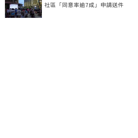
社區「同意率逾7成」申請送件