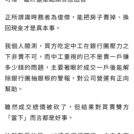
正所謂識時務者為俊傑，能把房子賣掉、換
回現金才是真本事。
我個人臆測，買方吃定中工在銀行團壓力之
下非賣不可，而中工重視的已不是賣一戶賺
多少錢的問題，主要著眼於成交一戶後能解
除銀行團抽銀根的警報，對公司營運有正向
幫助。
雖然成交總價被砍了，但結果對買賣雙方
「當下」而言都是好事。