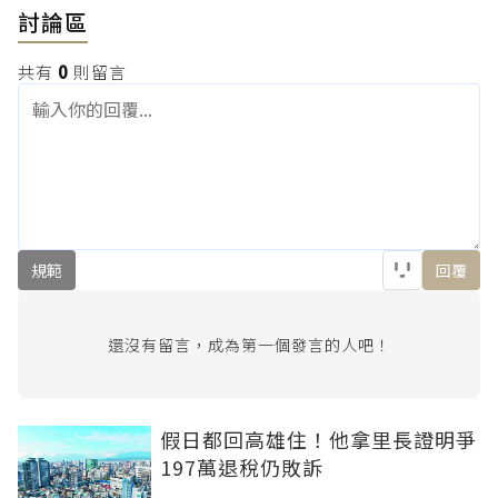
討論區
共有
0
則留言
規範
回覆
還沒有留言，成為第一個發言的人吧！
假日都回高雄住！他拿里長證明爭
197萬退稅仍敗訴