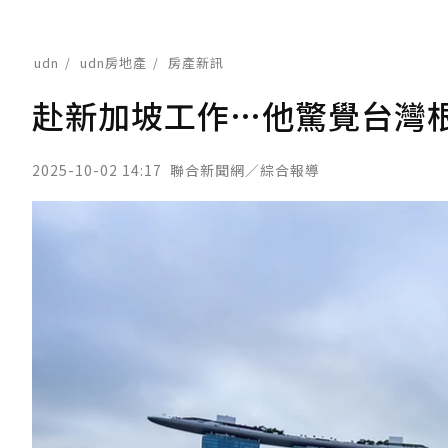
udn
udn房地產
房產新訊
赴新加坡工作…他驚覺台灣
2025-10-02 14:17
聯合新聞網／綜合報導