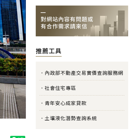
推薦工具
內政部不動產交易實價查詢服務網
社會住宅專區
青年安心成家貸款
土壤液化潛勢查詢系統