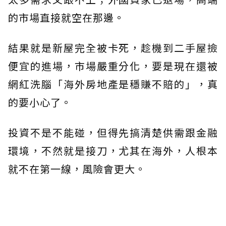
的市場直接就空在那邊。
結果就是新屋完全被卡死，趁機到二手屋撿
便宜的進場，市場嚴重分化，要是現在還被
網紅洗腦「海外房地產是穩賺不賠的」，真
的要小心了。
投資不是不能碰，但得先搞清楚供需跟金融
環境，不然就是接刀，尤其在海外，人根本
就不在第一線，風險會更大。